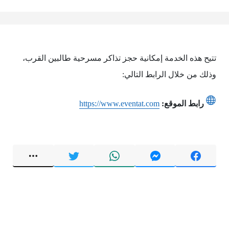
تتيح هذه الخدمة إمكانية حجز تذاكر مسرحية طالبين القرب،
وذلك من خلال الرابط التالي:
رابط الموقع:
https://www.eventat.com