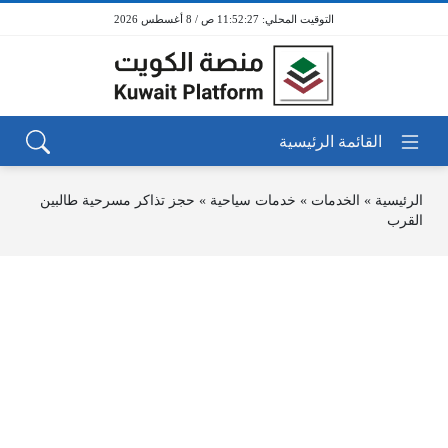
11:52:27 ص / 8 أغسطس 2026
الرئيسية
»
الخدمات
»
خدمات سياحية
»
حجز تذاكر مسرحية طالبين
القرب