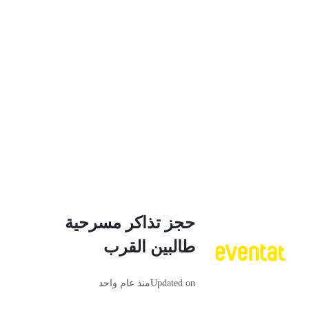
حجز تذاكر مسرحية
طالبين القرب
Updated on
منذ عام واحد