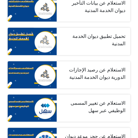
الاستعلام عن بيانات التأخير
ديوان الخدمة المدنية
تحميل تطبيق ديوان الخدمة
المدنية
الاستعلام عن رصيد الإجازات
الدورية ديوان الخدمة المدنية
الاستعلام عن تغيير المسمى
الوظيفي عبر سهل
الاستعلام عن حجز موعد ديوان