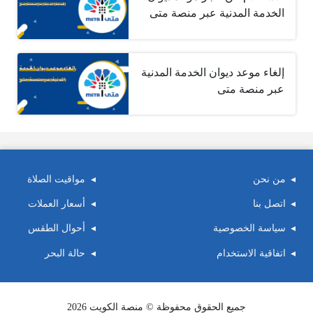
الخدمة المدنية عبر منصة متى
إلغاء موعد ديوان الخدمة المدنية
عبر منصة متى
من نحن
مواقيت الصلاة
اتصل بنا
أسعار العملات
سياسة الخصوصية
أحوال الطقس
اتفاقية الاستخدام
حالة البحر
جميع الحقوق محفوظة © منصة الكويت 2026