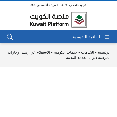
11:56:28 ص / 9 أغسطس 2026
الرئيسية
»
الخدمات
»
خدمات حكومية
»
الاستعلام عن رصيد الإجازات
المرضية ديوان الخدمة المدنية