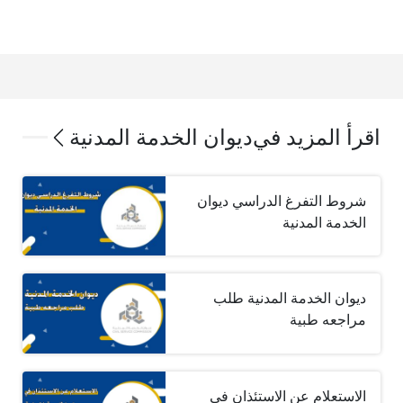
اقرأ المزيد في
ديوان الخدمة المدنية
شروط التفرغ الدراسي ديوان
الخدمة المدنية
ديوان الخدمة المدنية طلب
مراجعه طبية
الاستعلام عن الاستئذان في