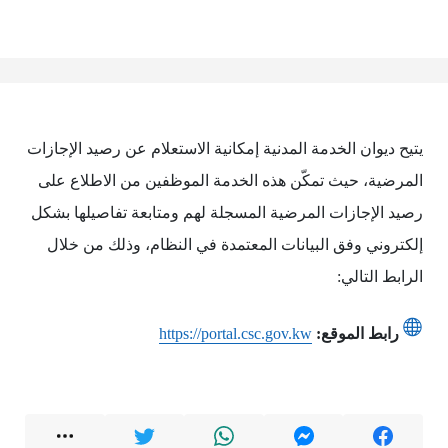
يتيح ديوان الخدمة المدنية إمكانية الاستعلام عن رصيد الإجازات
المرضية، حيث تمكّن هذه الخدمة الموظفين من الاطلاع على
رصيد الإجازات المرضية المسجلة لهم ومتابعة تفاصيلها بشكل
إلكتروني وفق البيانات المعتمدة في النظام، وذلك من خلال
الرابط التالي:
رابط الموقع:
https://portal.csc.gov.kw