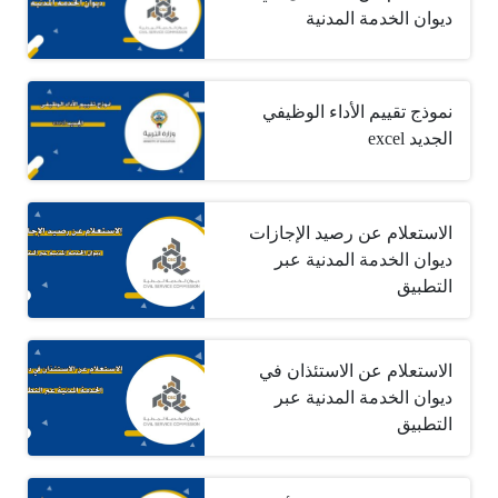
ديوان الخدمة المدنية
نموذج تقييم الأداء الوظيفي
الجديد excel
الاستعلام عن رصيد الإجازات
ديوان الخدمة المدنية عبر
التطبيق
الاستعلام عن الاستئذان في
ديوان الخدمة المدنية عبر
التطبيق