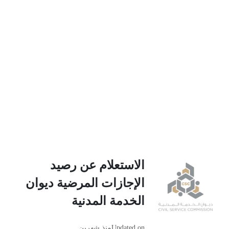
الاستعلام عن رصيد
الإجازات المرضية ديوان
الخدمة المدنية
Updated on
منذ شهرين