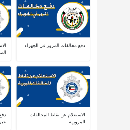
دفع مخالفات المرور في الجهراء
الا
الم
الاستعلام عن نقاط المخالفات
دفع
المرورية
عبر 