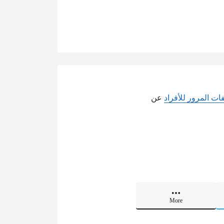
ات المرور للأفراد
عن
More