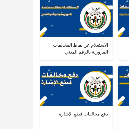
الاستعلام عن نقاط المخالفات
المرورية بالرقم المدني
دفع مخالفات قطع الإشارة