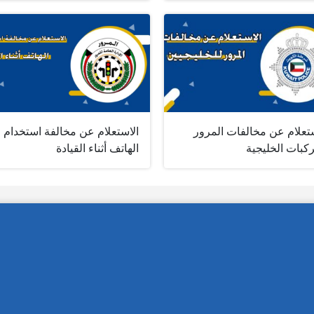
ستعلام عن مخالفات المرور
الاستعلام عن مخالفة استخدام
كبات الخليجية
الهاتف أثناء القيادة