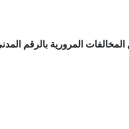
 المخالفات المرورية بالرقم المدن