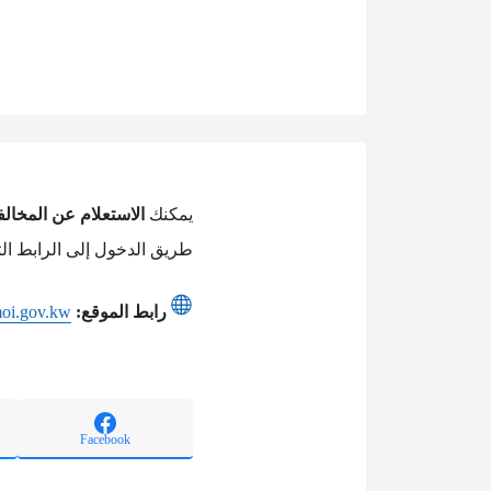
يمكنك
الاستعلام عن المخالف
طريق الدخول إلى الرابط الت
رابط الموقع:
moi.gov.kw
Facebook