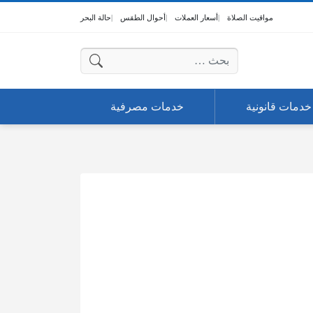
مواقيت الصلاة
أسعار العملات
أحوال الطقس
حالة البحر
البحث عن:
خدمات قانونية
خدمات مصرفية