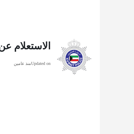
الاستعلام عن
Updated on
منذ عامين