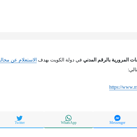
ات المرورية بالرقم المدني
في دولة الكويت بهدف
الاستعلام عن مخالف
الي:
https://www.
Twitter
WhatsApp
Messenger