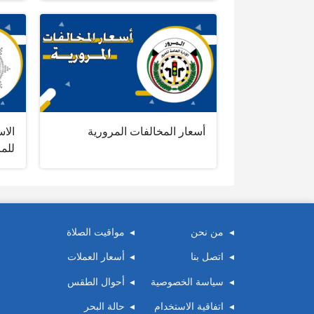
أسعار المخالفات المرورية
الا
للمر
من نحن
مواقيت الصلاة
اتصل بنا
أسعار العملات
سياسة الخصوصية
أحوال الطقس
اتفاقية الاستخدام
حالة البحر