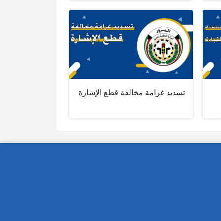
تسديد غرامة مخالفة قطع الإشارة