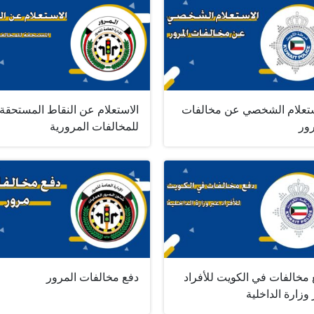
ستعلام الشخصي عن مخالفات
الاستعلام عن النقاط المستحقة
رور
للمخالفات المرورية
 مخالفات في الكويت للأفراد
دفع مخالفات المرور
وزارة الداخلية