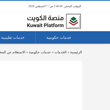
2:46:09 ص / 7 أغسطس 2026
خدمات حكومية
خدمات تعليمية
الرئيسية
»
الخدمات
»
خدمات حكومية
»
الاستعلام عن المخ