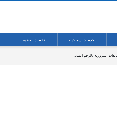
خدمات سياحية
خدمات صحية
الفات المرورية بالرقم المدني