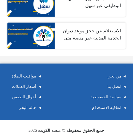
الوظيفي عبر سهل
الاستعلام عن حجز موعد ديوان
الخدمة المدنية عبر منصة متى
من نحن
مواقيت الصلاة
اتصل بنا
أسعار العملات
سياسة الخصوصية
أحوال الطقس
اتفاقية الاستخدام
حالة البحر
جميع الحقوق محفوظة © منصة الكويت 2026