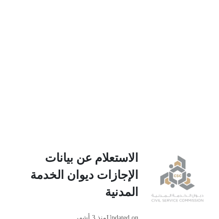
الاستعلام عن بيانات
الإجازات ديوان الخدمة
المدنية
Updated on
منذ 3 أشهر