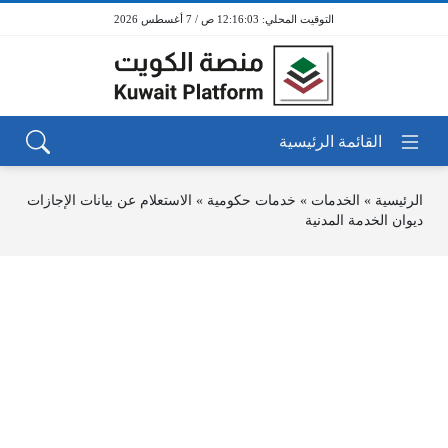
12:16:03 ص / 7 أغسطس 2026
الرئيسية
»
الخدمات
»
خدمات حكومية
»
الاستعلام عن بيانات الإجازات
ديوان الخدمة المدنية