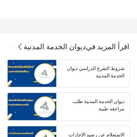
اقرأ المزيد في
ديوان الخدمة المدنية
شروط التفرغ الدراسي ديوان
الخدمة المدنية
ديوان الخدمة المدنية طلب
مراجعه طبية
الاستعلام عن رصيد الإجازات