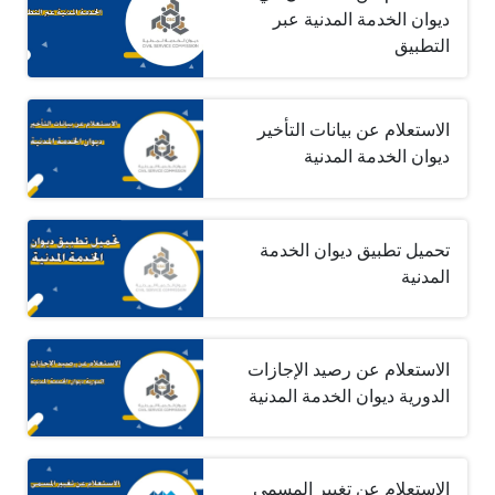
ديوان الخدمة المدنية عبر
التطبيق
الاستعلام عن بيانات التأخير
ديوان الخدمة المدنية
تحميل تطبيق ديوان الخدمة
المدنية
الاستعلام عن رصيد الإجازات
الدورية ديوان الخدمة المدنية
الاستعلام عن تغيير المسمى