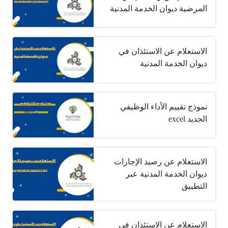
المرضية ديوان الخدمة المدنية
الاستعلام عن الاستئذان في
ديوان الخدمة المدنية
نموذج تقييم الأداء الوظيفي
الجديد excel
الاستعلام عن رصيد الإجازات
ديوان الخدمة المدنية عبر
التطبيق
الاستعلام عن الاستئذان في