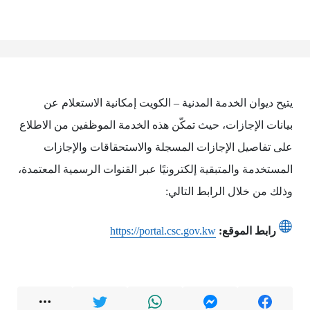
يتيح ديوان الخدمة المدنية – الكويت إمكانية الاستعلام عن
بيانات الإجازات، حيث تمكّن هذه الخدمة الموظفين من الاطلاع
على تفاصيل الإجازات المسجلة والاستحقاقات والإجازات
المستخدمة والمتبقية إلكترونيًا عبر القنوات الرسمية المعتمدة،
وذلك من خلال الرابط التالي:
رابط الموقع:
https://portal.csc.gov.kw