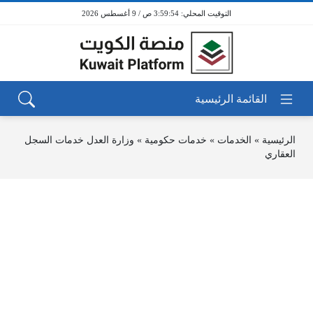
3:59:54 ص / 9 أغسطس 2026
الرئيسية
»
الخدمات
»
خدمات حكومية
»
وزارة العدل خدمات السجل
العقاري