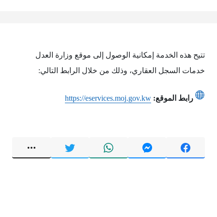
تتيح هذه الخدمة إمكانية الوصول إلى موقع وزارة العدل
خدمات السجل العقاري، وذلك من خلال الرابط التالي:
رابط الموقع:
https://eservices.moj.gov.kw