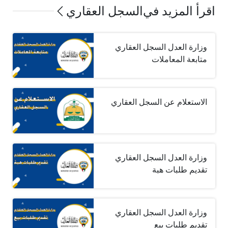
اقرأ المزيد في
السجل العقاري
وزارة العدل السجل العقاري
متابعة المعاملات
الاستعلام عن السجل العقاري
وزارة العدل السجل العقاري
تقديم طلبات هبة
وزارة العدل السجل العقاري
تقديم طلبات بيع