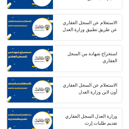
الاستعلام عن السجل العقاري
عن طريق تطبيق وزارة العدل
استخراج شهادة من السجل
العقاري
الاستعلام عن السجل العقاري
أون لاين وزارة العدل
وزارة العدل السجل العقاري
تقديم طلبات إرث