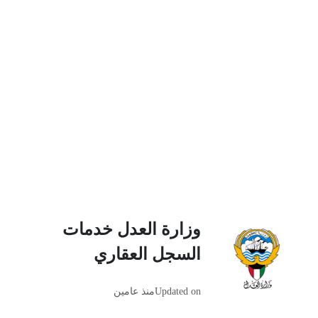
وزارة العدل خدمات
السجل العقاري
Updated on
منذ عامين