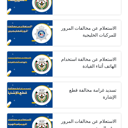
الاستعلام عن مخالفات المرور
للمركبات الخليجية
الاستعلام عن مخالفة استخدام
الهاتف أثناء القيادة
تسديد غرامة مخالفة قطع
الإشارة
الاستعلام عن مخالفات المرور