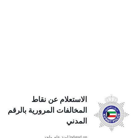
الاستعلام عن نقاط
المخالفات المرورية بالرقم
المدني
Updated on
منذ عام واحد