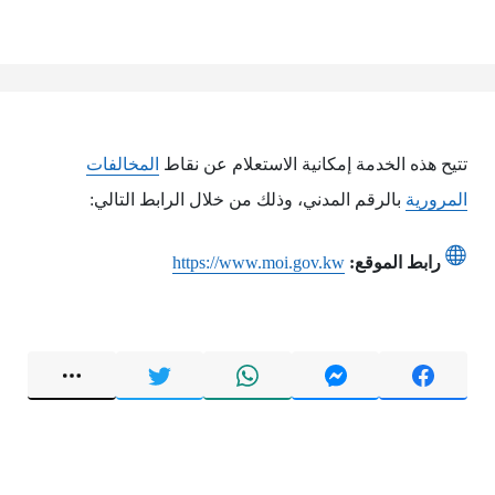
تتيح هذه الخدمة إمكانية الاستعلام عن نقاط
المخالفات
المرورية
بالرقم المدني، وذلك من خلال الرابط التالي:
رابط الموقع:
https://www.moi.gov.kw