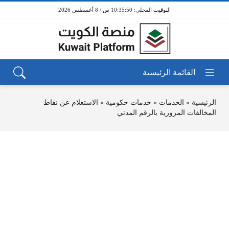
10:35:50 ص / 8 أغسطس 2026
الرئيسية
»
الخدمات
»
خدمات حكومية
»
الاستعلام عن نقاط
المخالفات المرورية بالرقم المدني