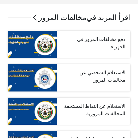
اقرأ المزيد في
مخالفات المرور
دفع مخالفات المرور في
الجهراء
الاستعلام الشخصي عن
مخالفات المرور
الاستعلام عن النقاط المستحقة
للمخالفات المرورية