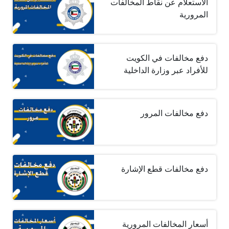
الاستعلام عن نقاط المخالفات
المرورية
دفع مخالفات في الكويت
للأفراد عبر وزارة الداخلية
دفع مخالفات المرور
دفع مخالفات قطع الإشارة
أسعار المخالفات المرورية