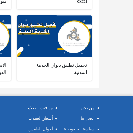
excel
ديوا
تحميل تطبيق ديوان الخدمة
الاس
المدنية
الدو
من نحن
مواقيت الصلاة
اتصل بنا
أسعار العملات
سياسة الخصوصية
أحوال الطقس