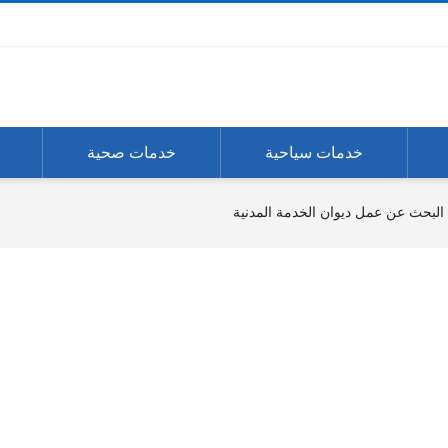
خدمات سياحية
خدمات صحية
البحث عن عمل ديوان الخدمة المدنية