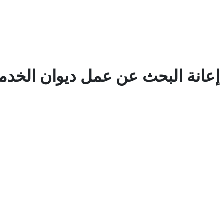
عانة البحث عن عمل ديوان الخدمة