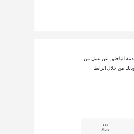
خدمة الباحثين عن عمل من
وذلك من خلال الرابط
More