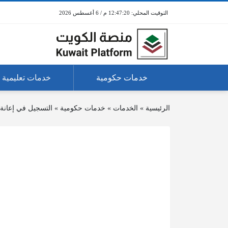
12:47:20 م / 6 أغسطس 2026
خدمات حكومية
خدمات تعليمية
الرئيسية
»
الخدمات
»
خدمات حكومية
»
التسجيل في إعانة 