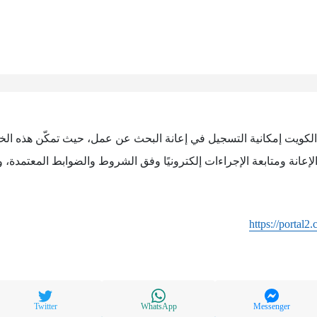
– الكويت إمكانية التسجيل في إعانة البحث عن عمل، حيث تمكّن هذه ال
عانة ومتابعة الإجراءات إلكترونيًا وفق الشروط والضوابط المعتمدة، 
https://portal2
Twitter
WhatsApp
Messenger