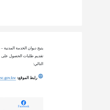
يتيح ديوان الخدمة المدنية 
تقديم طلبات الحصول على الإ
التالي:
رابط الموقع:
.csc.gov.kw
Facebook