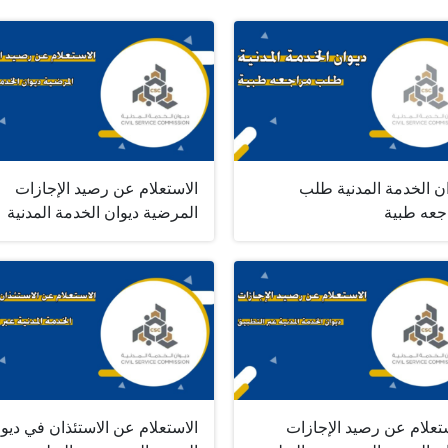
ان الخدمة المدنية طلب
الاستعلام عن رصيد الإجازات
جعه طبية
المرضية ديوان الخدمة المدنية
تعلام عن رصيد الإجازات
الاستعلام عن الاستئذان في ديو