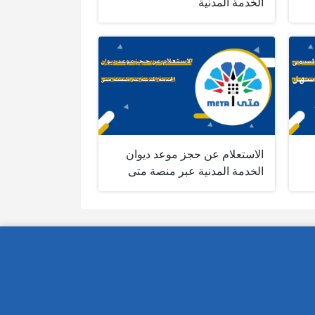
الخدمة المدنية
الاستعلام عن حجز موعد ديوان
الخدمة المدنية عبر منصة متى