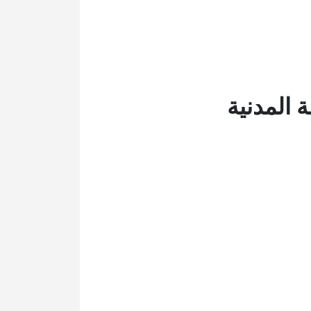
 المدنية