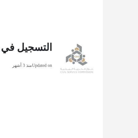
التسجيل في إ
Updated on
منذ 3 أشهر