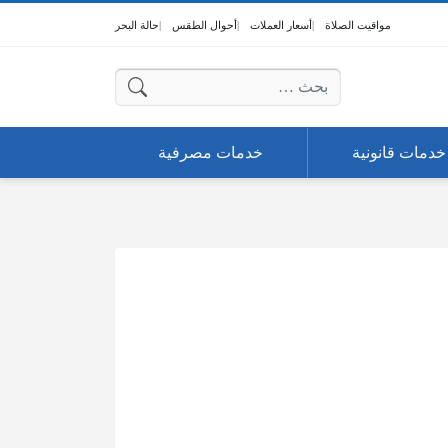
مواقيت الصلاة
أسعار العملات
أحوال الطقس
حالة البحر
البحث عن:
خدمات قانونية
خدمات مصرفية