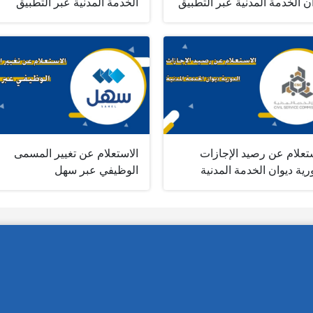
ن الخدمة المدنية عبر التطبيق
الخدمة المدنية عبر التطبيق
تعلام عن رصيد الإجازات
الاستعلام عن تغيير المسمى
رية ديوان الخدمة المدنية
الوظيفي عبر سهل