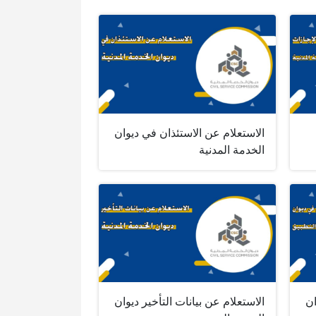
الاستعلام عن الاستئذان في ديوان
الخدمة المدنية
ان
الاستعلام عن بيانات التأخير ديوان