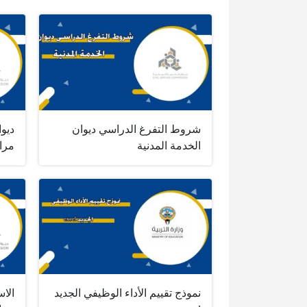
شروط التفرغ الدراسي ديوان
ديو
الخدمة المدنية
مرا
نموذج تقييم الأداء الوظيفي الجديد
الاس