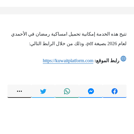
تتيح هذه الخدمة إمكانية تحميل امساكية رمضان في الأحمدي
لعام 2026 بصيغة pdf، وذلك من خلال الرابط التالي:
رابط الموقع:
https://kuwaitplatform.com