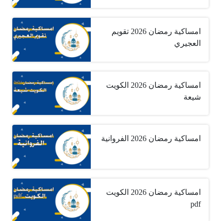
امساكية رمضان 2026 تقويم
العجيري
امساكية رمضان 2026 الكويت
شيعة
امساكية رمضان 2026 الفروانية
امساكية رمضان 2026 الكويت
pdf