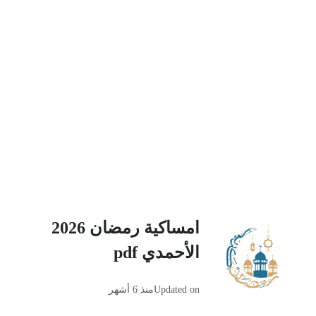
امساكية رمضان 2026
الأحمدي pdf
Updated on
منذ 6 أشهر