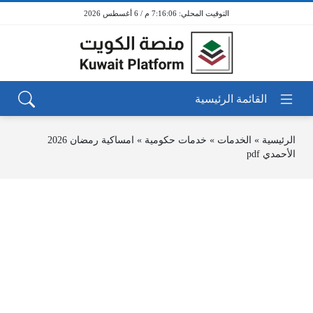
7:16:06 م / 6 أغسطس 2026
الرئيسية
»
الخدمات
»
خدمات حكومية
»
امساكية رمضان 2026
الأحمدي pdf