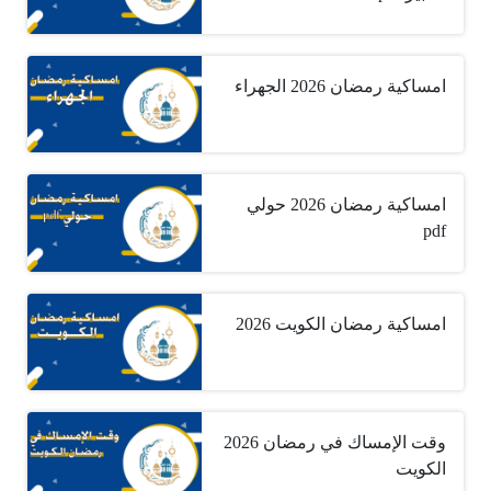
امساكية رمضان 2026 الجهراء
امساكية رمضان 2026 حولي
pdf
امساكية رمضان الكويت 2026
وقت الإمساك في رمضان 2026
الكويت