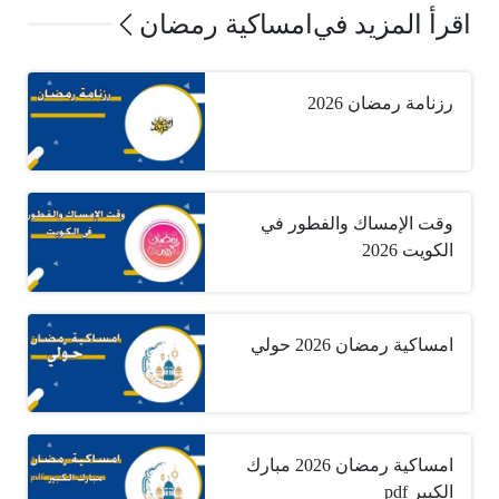
اقرأ المزيد في
امساكية رمضان
رزنامة رمضان 2026
وقت الإمساك والفطور في
الكويت 2026
امساكية رمضان 2026 حولي
امساكية رمضان 2026 مبارك
الكبير pdf