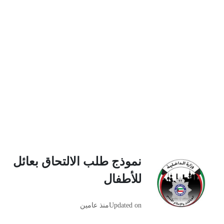
نموذج طلب الالتحاق بعائل
للأطفال
Updated on
منذ عامين