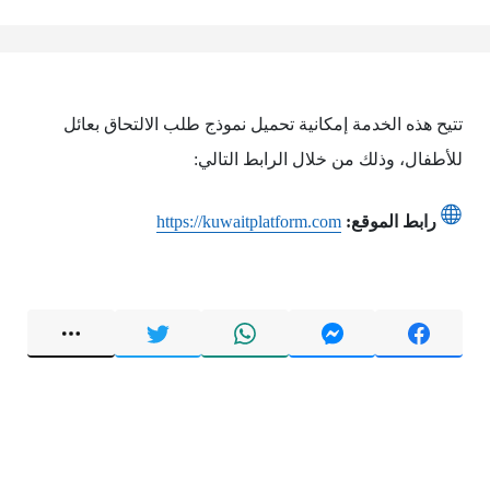
تتيح هذه الخدمة إمكانية تحميل نموذج طلب الالتحاق بعائل
للأطفال، وذلك من خلال الرابط التالي:
رابط الموقع:
https://kuwaitplatform.com