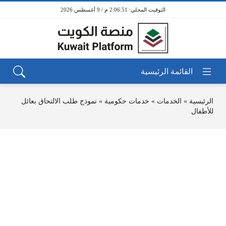
2:06:51 م / 9 أغسطس 2026
الرئيسية
»
الخدمات
»
خدمات حكومية
»
نموذج طلب الالتحاق بعائل
للأطفال