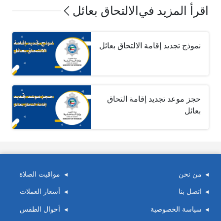
اقرأ المزيد في
الالتحاق بعائل
نموذج تجديد إقامة الالتحاق بعائل
حجز موعد تجديد إقامة التحاق
بعائل
من نحن
مواقيت الصلاة
اتصل بنا
أسعار العملات
سياسة الخصوصية
أحوال الطقس