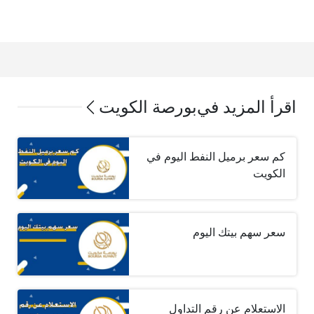
اقرأ المزيد في
بورصة الكويت
كم سعر برميل النفط اليوم في
الكويت
سعر سهم بيتك اليوم
الاستعلام عن رقم التداول