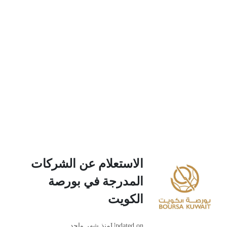
الاستعلام عن الشركات
المدرجة في بورصة
الكويت
Updated on
منذ شهر واحد