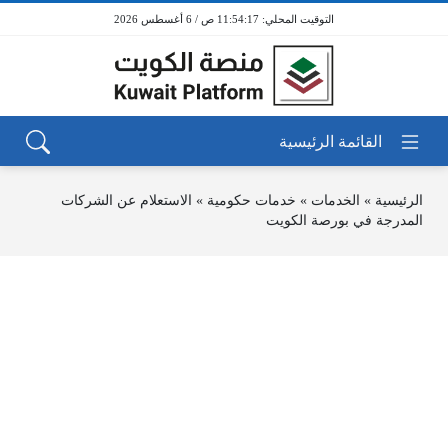
11:54:17 ص / 6 أغسطس 2026
الرئيسية
»
الخدمات
»
خدمات حكومية
»
الاستعلام عن الشركات
المدرجة في بورصة الكويت