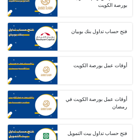
بورصة الكويت
فتح حساب تداول بنك بوبيان
أوقات عمل بورصة الكويت
أوقات عمل بورصة الكويت في
رمضان
فتح حساب تداول بيت التمويل