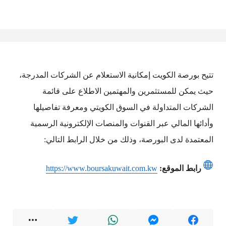
تتيح بورصة الكويت إمكانية الاستعلام عن الشركات المدرجة،
حيث يمكن للمستثمرين والمهتمين الاطلاع على قائمة
الشركات المتداولة في السوق الكويتي ومعرفة تفاصيلها
وأدائها المالي عبر القنوات والمنصات الإلكترونية الرسمية
المعتمدة لدى البورصة، وذلك من خلال الرابط التالي:
رابط الموقع:
https://www.boursakuwait.com.kw