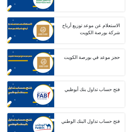
الاستعلام عن موعد توزيع أرباح
شركة بورصة الكويت
حجز موعد في بورصة الكويت
فتح حساب تداول بنك أبوظبي
فتح حساب تداول البنك الوطني