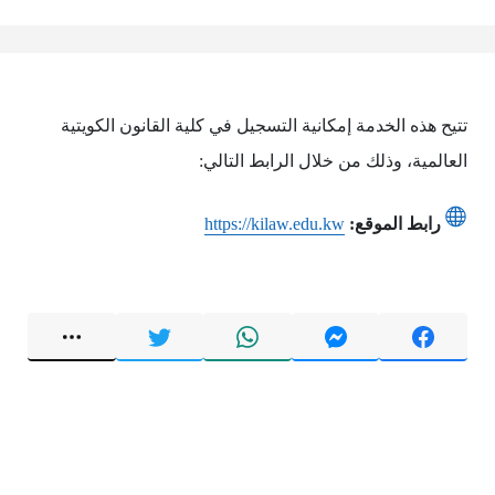
تتيح هذه الخدمة إمكانية التسجيل في كلية القانون الكويتية
العالمية، وذلك من خلال الرابط التالي:
رابط الموقع:
https://kilaw.edu.kw