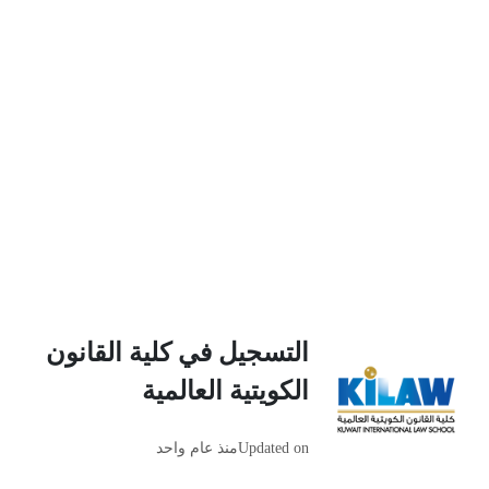
التسجيل في كلية القانون
الكويتية العالمية
Updated on
منذ عام واحد