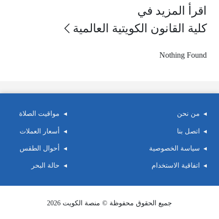
اقرأ المزيد في
كلية القانون الكويتية العالمية
Nothing Found
من نحن
مواقيت الصلاة
اتصل بنا
أسعار العملات
سياسة الخصوصية
أحوال الطقس
اتفاقية الاستخدام
حالة البحر
جميع الحقوق محفوظة © منصة الكويت 2026