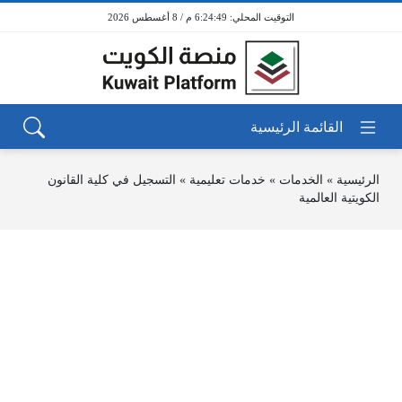
6:24:49 م / 8 أغسطس 2026
الرئيسية
»
الخدمات
»
خدمات تعليمية
»
التسجيل في كلية القانون
الكويتية العالمية