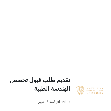
تقديم طلب قبول تخصص
الهندسة الطبية
Updated on
منذ 6 أشهر