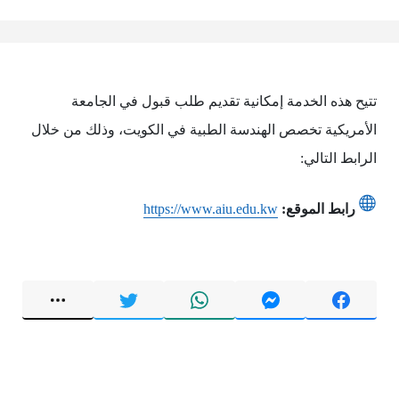
تتيح هذه الخدمة إمكانية تقديم طلب قبول في الجامعة
الأمريكية تخصص الهندسة الطبية في الكويت، وذلك من خلال
الرابط التالي:
رابط الموقع:
https://www.aiu.edu.kw