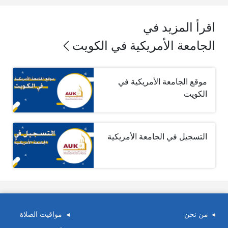
اقرأ المزيد في
الجامعة الأمريكية في الكويت
موقع الجامعة الأمريكية في
الكويت
التسجيل في الجامعة الأمريكية
من نحن
مواقيت الصلاة