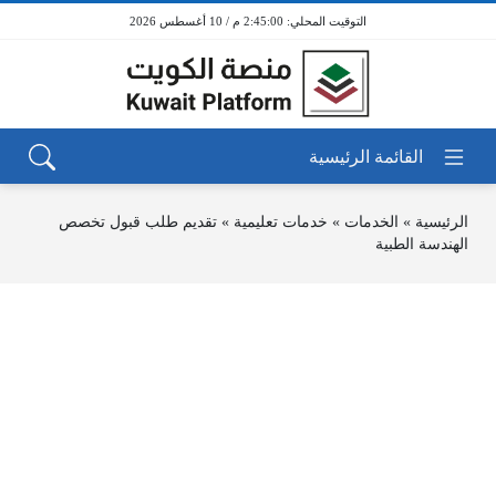
2:45:00 م / 10 أغسطس 2026
الرئيسية
»
الخدمات
»
خدمات تعليمية
»
تقديم طلب قبول تخصص
الهندسة الطبية