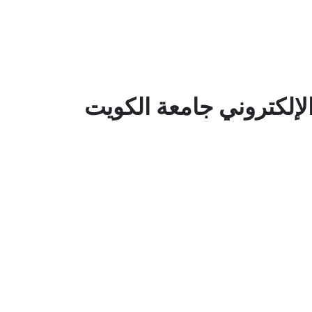
الإلكتروني جامعة الكويت