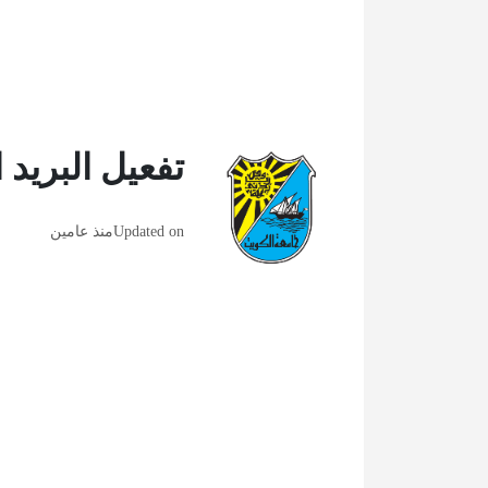
تفعيل البريد 
Updated on
منذ عامين