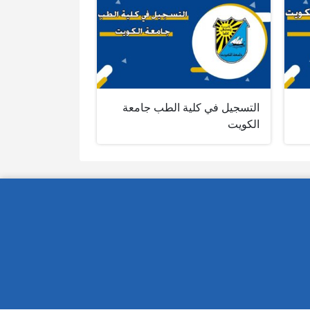
التسجيل في كلية الطب جامعة
الكويت