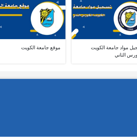
يل مواد جامعة الكويت
موقع جامعة الكويت
ورس الثاني