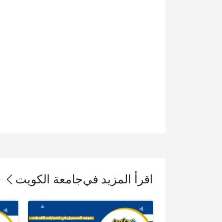
اقرأ المزيد في
جامعة الكويت