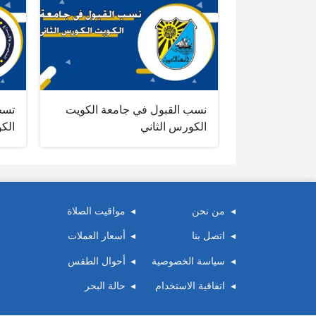
نسب القبول في جامعة الكويت
تسج
الكورس الثاني
الك
من نحن
مواقيت الصلاة
اتصل بنا
أسعار العملات
سياسة الخصوصية
أحوال الطقس
اتفاقية الاستخدام
حالة البحر