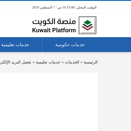
10:33:48 ص / 7 أغسطس 2026
خدمات حكومية
خدمات تعليمية
الرئيسية
»
الخدمات
»
خدمات تعليمية
»
تفعيل البريد الإلك