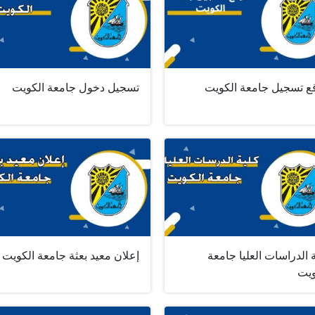
ع تسجيل جامعة الكويت
تسجيل دخول جامعة الكويت
 الدراسات العليا جامعة
إعلان معيد بعثة جامعة الكويت
ويت