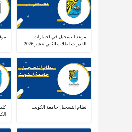
موعد التسجيل في اختبارات
موق
القدرات لطلاب الثاني عشر 2026
نظام التسجيل جامعة الكويت
كلية
الك