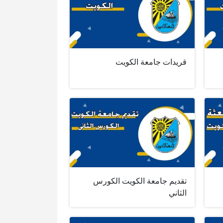
قريدات جامعة الكويت
تقديم جامعة الكويت الكورس
الثاني