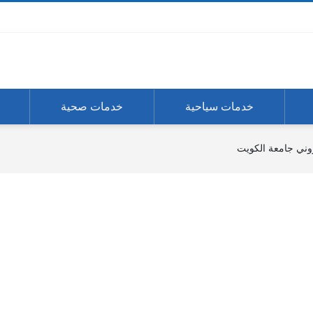
خدمات سياحية
خدمات صحية
تروني جامعة الكويت