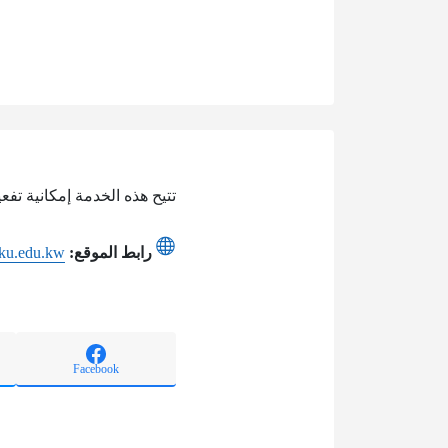
تتيح هذه الخدمة إمكانية تفع
رابط الموقع:
l.ku.edu.kw
Facebook