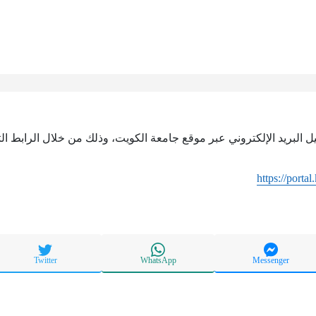
يل البريد الإلكتروني عبر موقع جامعة الكويت، وذلك من خلال الرابط الت
https://porta
Twitter
WhatsApp
Messenger