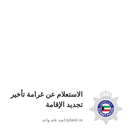
الاستعلام عن غرامة تأخير
تجديد الإقامة
Updated on
منذ عام واحد