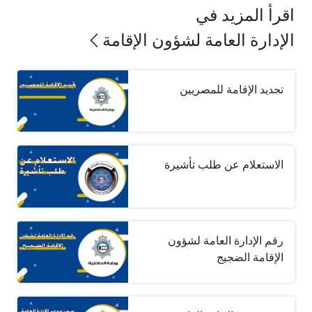
اقرأ المزيد في
الإدارة العامة لشؤون الإقامة
تجديد الإقامة للمصريين
الاستعلام عن طلب تأشيرة
رقم الإدارة العامة لشؤون
الإقامة الضجيج