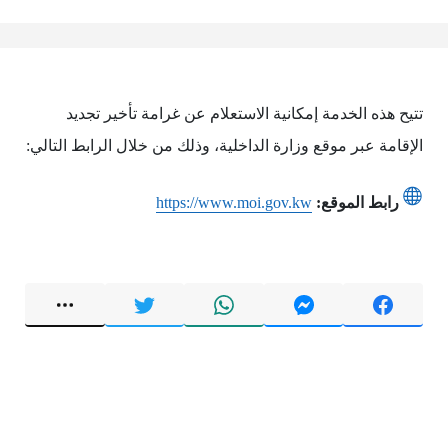
تتيح هذه الخدمة إمكانية الاستعلام عن غرامة تأخير تجديد
الإقامة عبر موقع وزارة الداخلية، وذلك من خلال الرابط التالي:
رابط الموقع:
https://www.moi.gov.kw