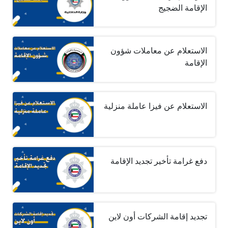
الإقامة الضجيج
الاستعلام عن معاملات شؤون
الإقامة
الاستعلام عن فيزا عاملة منزلية
دفع غرامة تأخير تجديد الإقامة
تجديد إقامة الشركات أون لاين