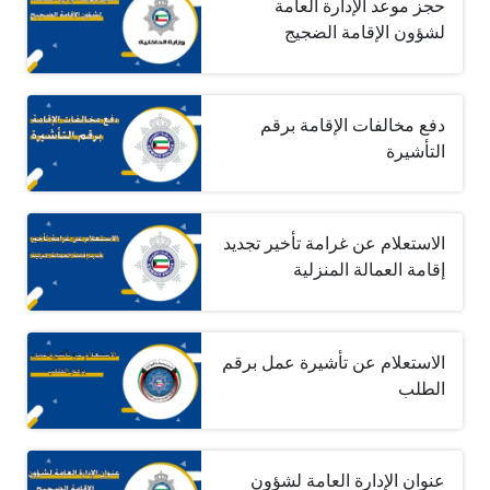
حجز موعد الإدارة العامة
لشؤون الإقامة الضجيج
دفع مخالفات الإقامة برقم
التأشيرة
الاستعلام عن غرامة تأخير تجديد
إقامة العمالة المنزلية
الاستعلام عن تأشيرة عمل برقم
الطلب
عنوان الإدارة العامة لشؤون