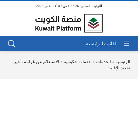
1:52:26 ص / 8 أغسطس 2026
الرئيسية
»
الخدمات
»
خدمات حكومية
»
الاستعلام عن غرامة تأخير
تجديد الإقامة