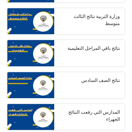
وزارة التربية نتائج الثالث
متوسط
نتائج باقي المراحل التعليمية
نتائج الصف السادس
المدارس التي رفعت النتائج
الجهراء