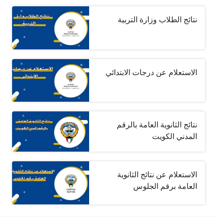
نتائج الطلاب وزارة التربية
الاستعلام عن درجات الابتدائي
نتائج الثانوية العامة بالرقم
المدني الكويت
الاستعلام عن نتائج الثانوية
العامة برقم الجلوس