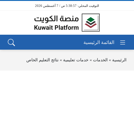
5:38:57 ص / 7 أغسطس 2026
الرئيسية
»
الخدمات
»
خدمات تعليمية
»
نتائج التعليم الخاص