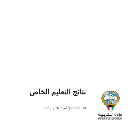
نتائج التعليم الخاص
Updated on
منذ عام واحد