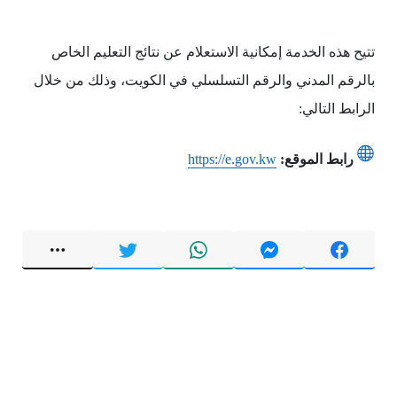
تتيح هذه الخدمة إمكانية الاستعلام عن نتائج التعليم الخاص
بالرقم المدني والرقم التسلسلي في الكويت، وذلك من خلال
الرابط التالي:
رابط الموقع:
https://e.gov.kw