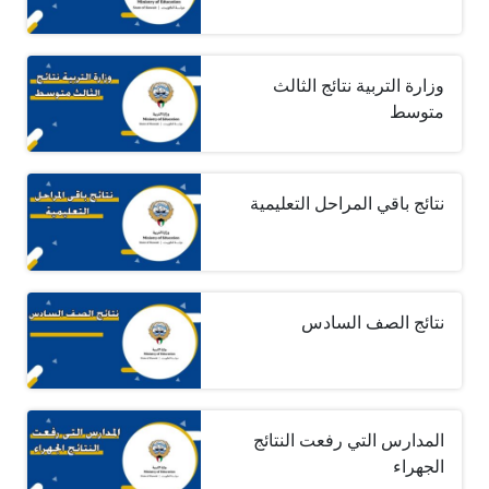
وزارة التربية نتائج الثالث
متوسط
نتائج باقي المراحل التعليمية
نتائج الصف السادس
المدارس التي رفعت النتائج
الجهراء