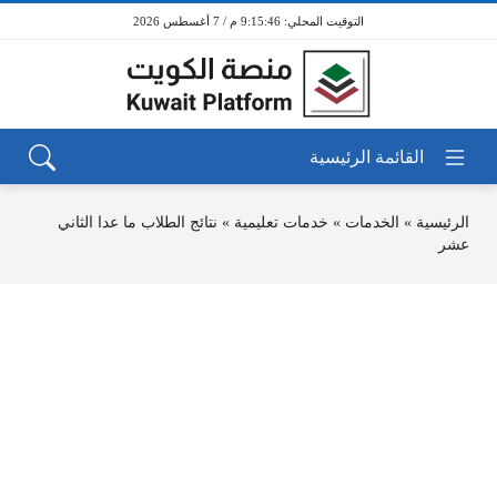
9:15:46 م / 7 أغسطس 2026
الرئيسية
»
الخدمات
»
خدمات تعليمية
»
نتائج الطلاب ما عدا الثاني
عشر