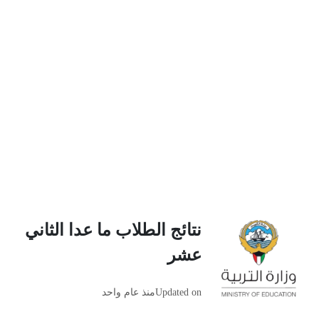
نتائج الطلاب ما عدا الثاني
عشر
Updated on
منذ عام واحد