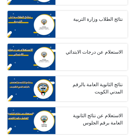
نتائج الطلاب وزارة التربية
الاستعلام عن درجات الابتدائي
نتائج الثانوية العامة بالرقم
المدني الكويت
الاستعلام عن نتائج الثانوية
العامة برقم الجلوس