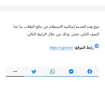
تتيح هذه الخدمة إمكانية الاستعلام عن نتائج الطلاب ما عدا
الصف الثاني عشر، وذلك من خلال الرابط التالي:
رابط الموقع:
https://e.gov.kw