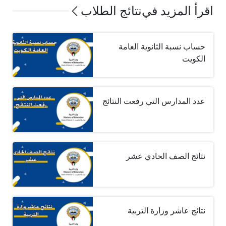
اقرأ المزيد في
نتائج الطلاب
حساب نسبة الثانوية العامة
الكويت
عدد المدارس التي رفعت النتائج
نتائج الصف الحادي عشر
نتائج عاشر وزارة التربية