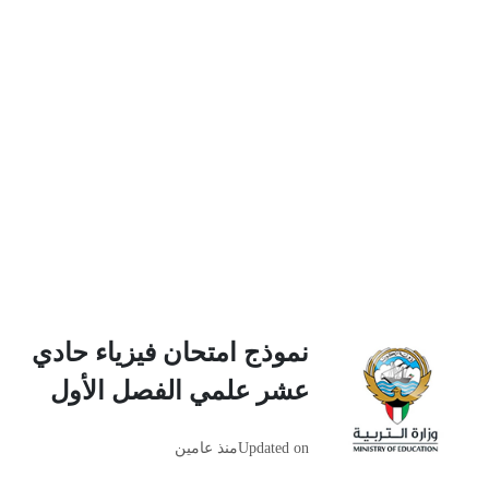
نموذج امتحان فيزياء حادي
عشر علمي الفصل الأول
Updated on
منذ عامين