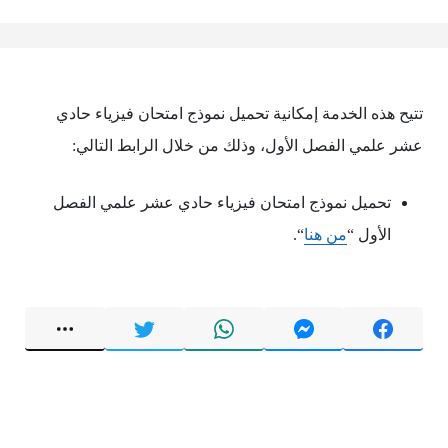
تتيح هذه الخدمة إمكانية تحميل نموذج امتحان فيزياء حادي
عشر علمي الفصل الأول، وذلك من خلال الرابط التالي:
تحميل نموذج امتحان فيزياء حادي عشر علمي الفصل
الأول “
من هنا
“.