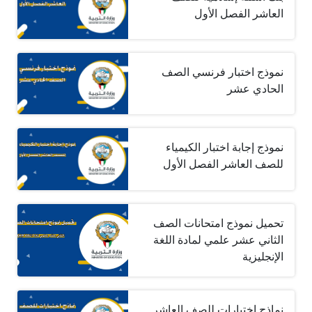
العاشر الفصل الأول
نموذج اختبار فرنسي الصف
الحادي عشر
نموذج إجابة اختبار الكيمياء
للصف العاشر الفصل الأول
تحميل نموذج امتحانات الصف
الثاني عشر علمي لمادة اللغة
الإنجليزية
نماذج اختبارات للصف العاشر