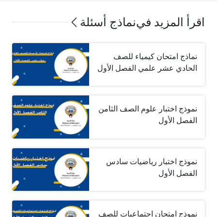
اقرأ المزيد في
نماذج أسئلة
نماذج امتحان كيمياء للصف
الحادي عشر علمي الفصل الأول
نموذج اختبار علوم الصف الثامن
الفصل الأول
نموذج اختبار رياضيات سادس
الفصل الأول
نموذج امتحان اجتماعيات للصف