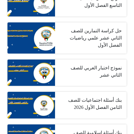
التاسع الفصل الأول
حل كراسة التمارين للصف
الثاني عشر علمي رياضيات
الفصل الأول
نموذج اختبار العربي للصف
الثاني عشر
بنك أسئلة اجتماعيات للصف
الثامن الفصل الأول 2026
بنك أسئلة إسلامية للصف