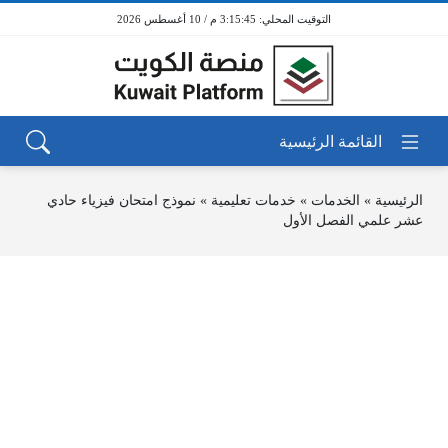
3:15:45 م / 10 أغسطس 2026
الرئيسية
»
الخدمات
»
خدمات تعليمية
»
نموذج امتحان فيزياء حادي
عشر علمي الفصل الأول