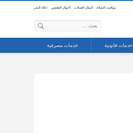
مواقيت الصلاة
أسعار العملات
أحوال الطقس
حالة البحر
البحث عن:
خدمات قانونية
خدمات مصرفية