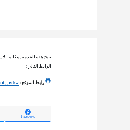
تتيح هذه الخدمة إمكانية الا
الرابط التالي:
رابط الموقع:
.moi.gov.kw
Facebook