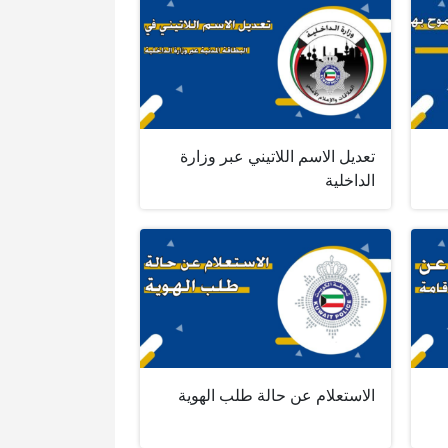
تعديل الاسم اللاتيني عبر وزارة
الداخلية
الاستعلام عن حالة طلب الهوية