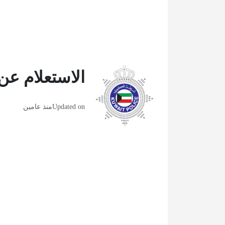
الاستعلام عن 
Updated on
منذ عامين