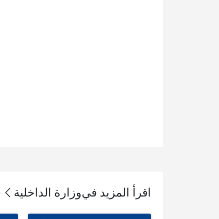
اقرأ المزيد في
وزارة الداخلية