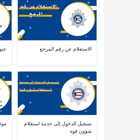
الاستعلام عن رقم المرجع
عنو
تسجيل الدخول إلى خدمة استعلام
موقع
شؤون قوة