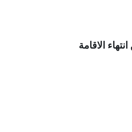
انتهاء الاقامة