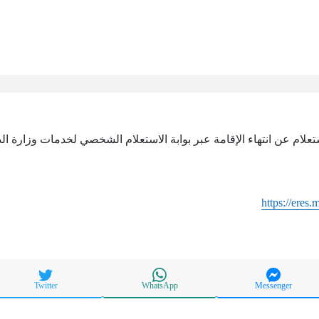
ستعلام عن انتهاء الإقامة عبر بوابة الاستعلام الشخصي لخدمات وزارة ا
https://eres
Twitter
WhatsApp
Messenger