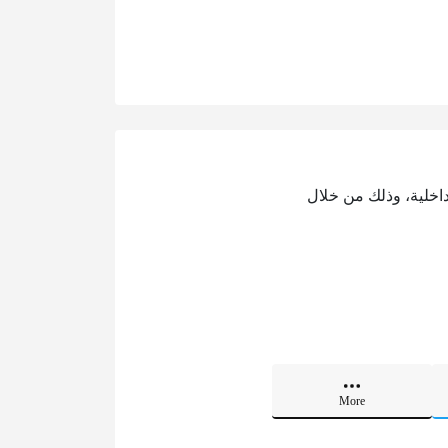
لداخلية، وذلك من خلال
More