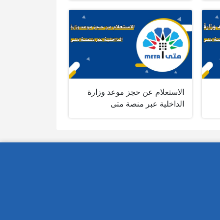
الاستعلام عن حجز موعد وزارة
الداخلية عبر منصة متى