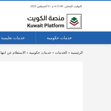
4:15:40 م / 6 أغسطس 2026
خدمات حكومية
خدمات تعليمية
الرئيسية
»
الخدمات
»
خدمات حكومية
»
الاستعلام عن انتهاء