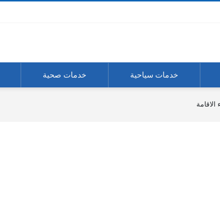
خدمات سياحية
خدمات صحية
 الاقامة