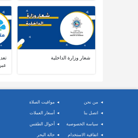
شعار وزارة الداخلية
تعدي
عبر
من نحن
مواقيت الصلاة
اتصل بنا
أسعار العملات
سياسة الخصوصية
أحوال الطقس
اتفاقية الاستخدام
حالة البحر