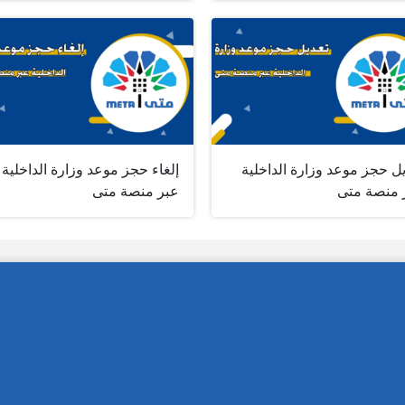
ل حجز موعد وزارة الداخلية
إلغاء حجز موعد وزارة الداخلية
 منصة متى
عبر منصة متى