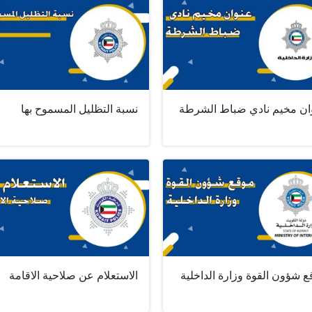
ان مخيم نادي ضباط الشرطة
نسبة التظليل المسموح بها
 شؤون القوة وزارة الداخلية
الاستعلام عن صلاحية الاقامة