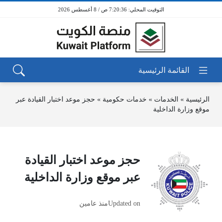
7:20:36 ص / 8 أغسطس 2026
الرئيسية
»
الخدمات
»
خدمات حكومية
»
حجز موعد اختبار القيادة عبر
موقع وزارة الداخلية
حجز موعد اختبار القيادة
عبر موقع وزارة الداخلية
Updated on
منذ عامين