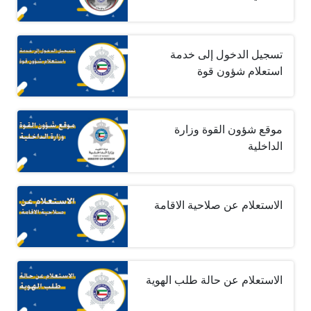
تسجيل الدخول إلى خدمة
استعلام شؤون قوة
موقع شؤون القوة وزارة
الداخلية
الاستعلام عن صلاحية الاقامة
الاستعلام عن حالة طلب الهوية