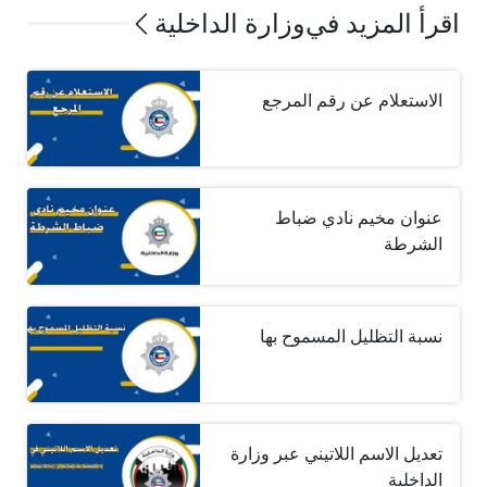
اقرأ المزيد في
وزارة الداخلية
الاستعلام عن رقم المرجع
عنوان مخيم نادي ضباط
الشرطة
نسبة التظليل المسموح بها
تعديل الاسم اللاتيني عبر وزارة
الداخلية