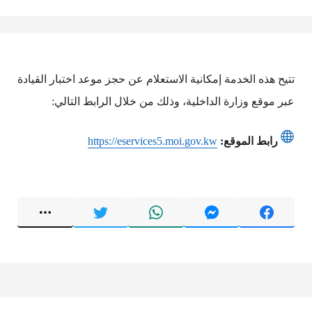
تتيح هذه الخدمة إمكانية الاستعلام عن حجز موعد اختبار القيادة
عبر موقع وزارة الداخلية، وذلك من خلال الرابط التالي:
رابط الموقع:
https://eservices5.moi.gov.kw