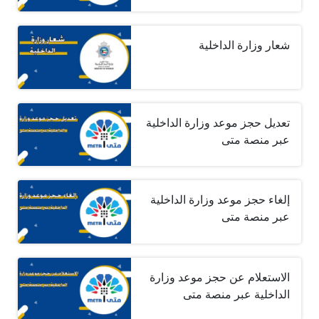
شعار وزارة الداخلية
تعديل حجز موعد وزارة الداخلية
عبر منصة متى
إلغاء حجز موعد وزارة الداخلية
عبر منصة متى
الاستعلام عن حجز موعد وزارة
الداخلية عبر منصة متى