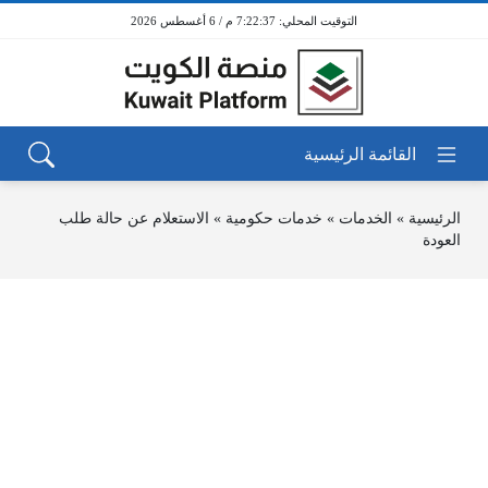
7:22:37 م / 6 أغسطس 2026
الرئيسية
»
الخدمات
»
خدمات حكومية
»
الاستعلام عن حالة طلب
العودة