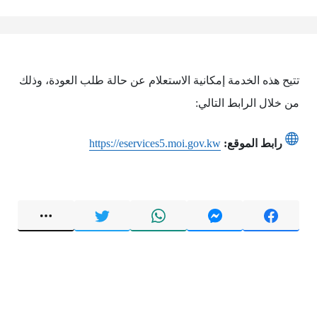
تتيح هذه الخدمة إمكانية الاستعلام عن حالة طلب العودة، وذلك
من خلال الرابط التالي:
رابط الموقع:
https://eservices5.moi.gov.kw