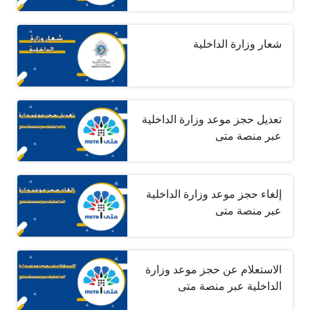
شعار وزارة الداخلية
تعديل حجز موعد وزارة الداخلية
عبر منصة متى
إلغاء حجز موعد وزارة الداخلية
عبر منصة متى
الاستعلام عن حجز موعد وزارة
الداخلية عبر منصة متى