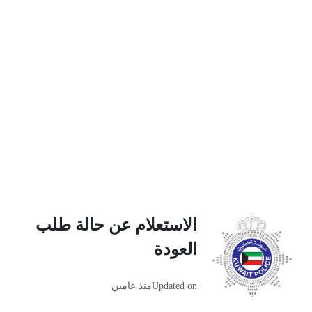
الاستعلام عن حالة طلب
العودة
Updated on
منذ عامين