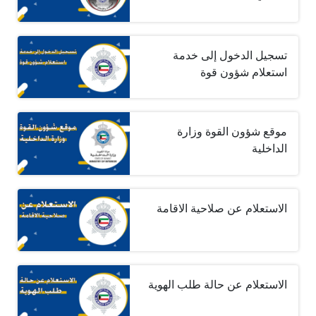
تسجيل الدخول إلى خدمة
استعلام شؤون قوة
موقع شؤون القوة وزارة
الداخلية
الاستعلام عن صلاحية الاقامة
الاستعلام عن حالة طلب الهوية