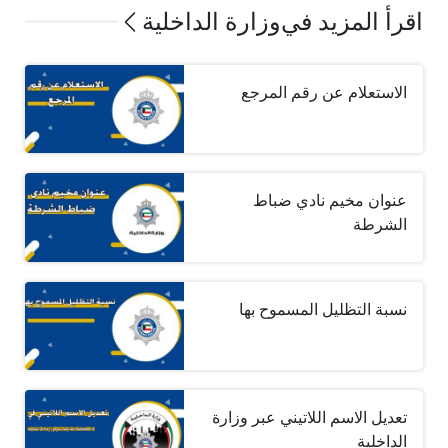
اقرأ المزيد في
وزارة الداخلية
الاستعلام عن رقم المرجع
عنوان مخيم نادي ضباط
الشرطة
نسبة التظليل المسموح بها
تعديل الاسم اللاتيني عبر وزارة
الداخلية