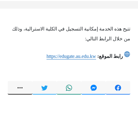
تتيح هذه الخدمة إمكانية التسجيل في الكلية الاسترالية، وذلك
من خلال الرابط التالي:
رابط الموقع:
https://edugate.au.edu.kw