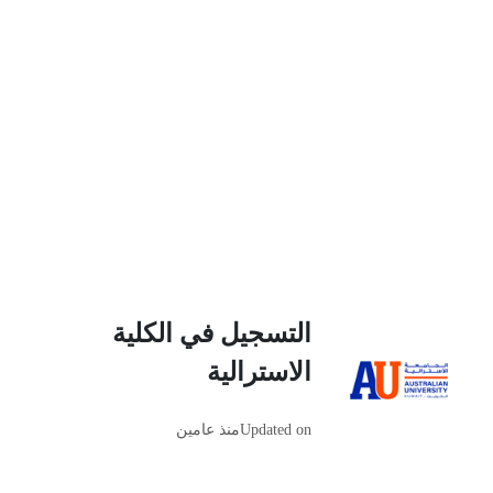
التسجيل في الكلية
الاسترالية
Updated on
منذ عامين