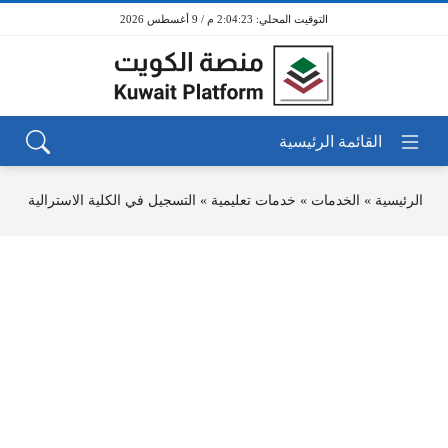
2:04:23 م / 9 أغسطس 2026
الرئيسية
»
الخدمات
»
خدمات تعليمية
»
التسجيل في الكلية الاسترالية