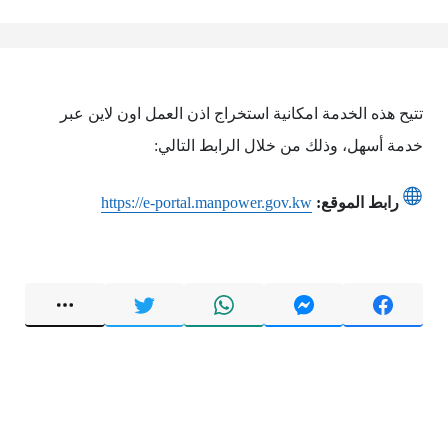
تتيح هذه الخدمة امكانية استخراج اذن العمل اون لاين عبر
خدمة أسهل، وذلك من خلال الرابط التالي:
رابط الموقع:
https://e-portal.manpower.gov.kw