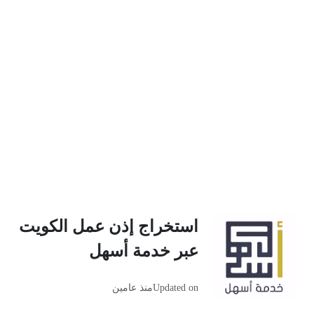
استخراج إذن عمل الكويت
عبر خدمة أسهل
Updated on
منذ عامين