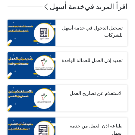
اقرأ المزيد في
خدمة أسهل
تسجيل الدخول في خدمة أسهل
للشركات
تجديد إذن العمل للعمالة الوافدة
الاستعلام عن تصاريح العمل
طباعة اذن العمل من خدمة
اسهل