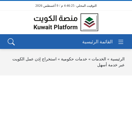
4:46:25 م / 9 أغسطس 2026
الرئيسية
»
الخدمات
»
خدمات حكومية
»
استخراج إذن عمل الكويت
عبر خدمة أسهل