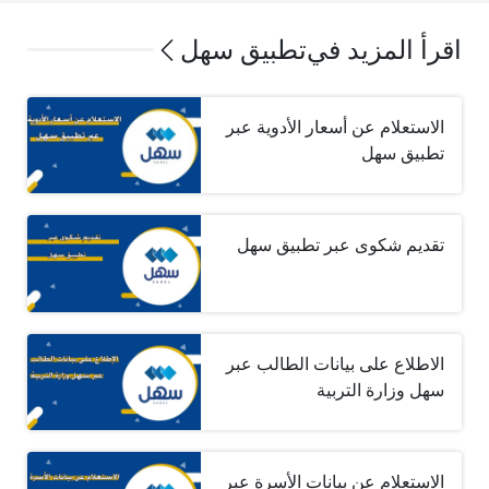
اقرأ المزيد في
تطبيق سهل
الاستعلام عن أسعار الأدوية عبر
تطبيق سهل
تقديم شكوى عبر تطبيق سهل
الاطلاع على بيانات الطالب عبر
سهل وزارة التربية
الاستعلام عن بيانات الأسرة عبر