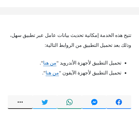
تتيح هذه الخدمة إمكانية تحديث بيانات عامل عبر تطبيق سهل،
وذلك بعد تحميل التطبيق من الروابط التالية:
تحميل التطبيق لأجهزة الأندرويد “
من هنا
“.
تحميل التطبيق لأجهزة الآيفون “
من هنا
“.