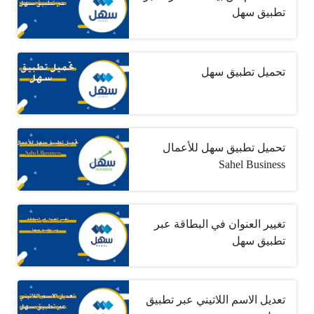
تطبيق سهل
تحميل تطبيق سهل
تحميل تطبيق سهل للأعمال
Sahel Business
تغيير العنوان في البطاقة عبر
تطبيق سهل
تعديل الاسم اللاتيني عبر تطبيق