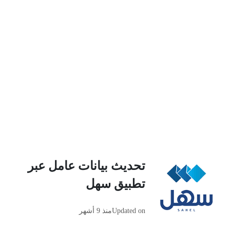
تحديث بيانات عامل عبر
تطبيق سهل
Updated on
منذ 9 أشهر