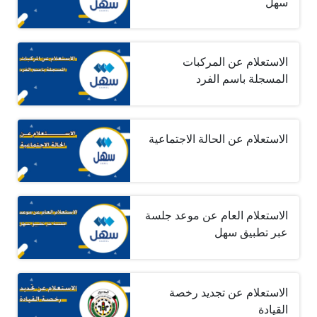
سهل
الاستعلام عن المركبات
المسجلة باسم الفرد
الاستعلام عن الحالة الاجتماعية
الاستعلام العام عن موعد جلسة
عبر تطبيق سهل
الاستعلام عن تجديد رخصة
القيادة