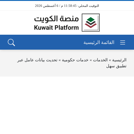
11:58:45 م / 6 أغسطس 2026
الرئيسية
»
الخدمات
»
خدمات حكومية
»
تحديث بيانات عامل عبر
تطبيق سهل