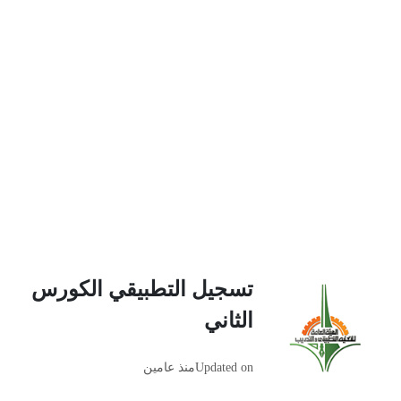
تسجيل التطبيقي الكورس
الثاني
Updated on
منذ عامين