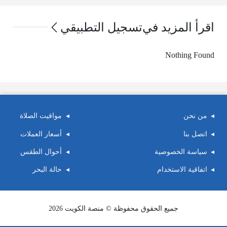
اقرأ المزيد في
تسجيل التطبيقي
Nothing Found
من نحن
مواقيت الصلاة
اتصل بنا
أسعار العملات
سياسة الخصوصية
أحوال الطقس
اتفاقية الاستخدام
حالة البحر
جميع الحقوق محفوظة © منصة الكويت 2026