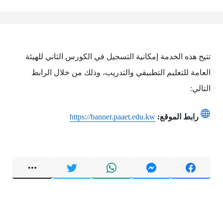
تتيح هذه الخدمة إمكانية التسجيل في الكورس الثاني للهيئة
العامة للتعليم التطبيقي والتدريب، وذلك من خلال الرابط
التالي:
رابط الموقع:
https://banner.paaet.edu.kw