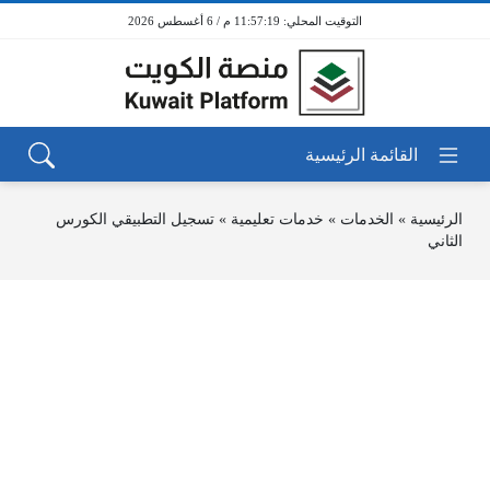
11:57:19 م / 6 أغسطس 2026
الرئيسية
»
الخدمات
»
خدمات تعليمية
»
تسجيل التطبيقي الكورس
الثاني