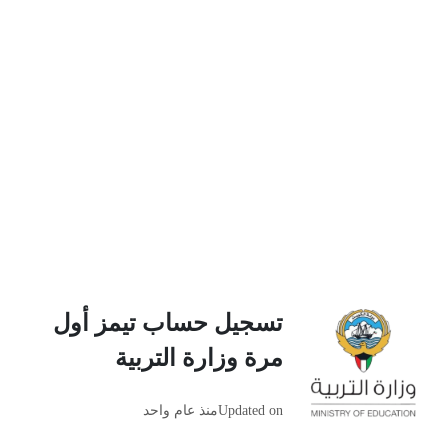
تسجيل حساب تيمز أول
مرة وزارة التربية
Updated on
منذ عام واحد