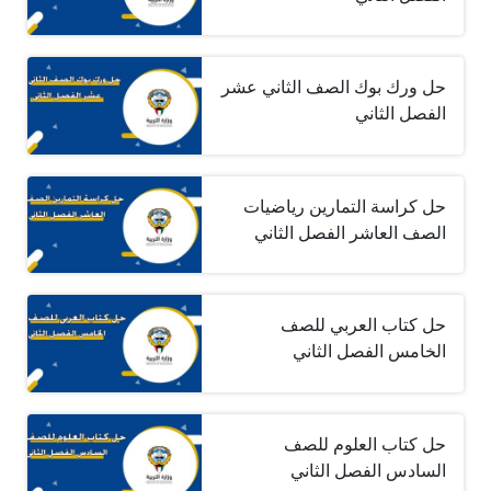
حل ورك بوك الصف الثاني عشر
الفصل الثاني
حل كراسة التمارين رياضيات
الصف العاشر الفصل الثاني
حل كتاب العربي للصف
الخامس الفصل الثاني
حل كتاب العلوم للصف
السادس الفصل الثاني