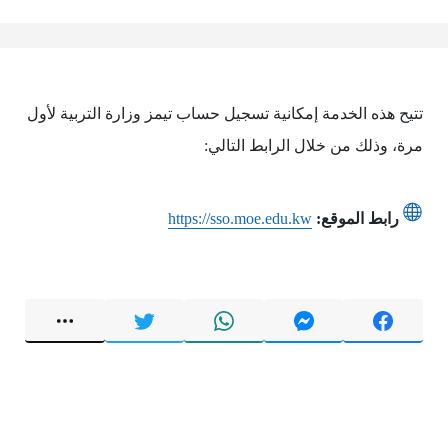
تتيح هذه الخدمة إمكانية تسجيل حساب تيمز وزارة التربية لأول
مرة، وذلك من خلال الرابط التالي:
رابط الموقع:
https://sso.moe.edu.kw