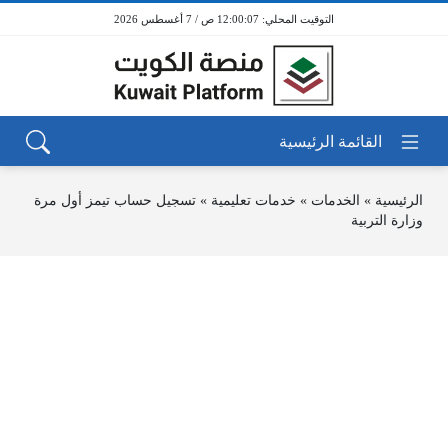
12:00:07 ص / 7 أغسطس 2026
الرئيسية
»
الخدمات
»
خدمات تعليمية
»
تسجيل حساب تيمز أول مرة
وزارة التربية