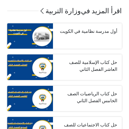
اقرأ المزيد في
وزارة التربية
أول مدرسة نظامية في الكويت
حل كتاب الإسلامية للصف
العاشر الفصل الثاني
حل كتاب الرياضيات الصف
الخامس الفصل الثاني
حل كتاب الاجتماعيات للصف