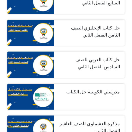
السابع الفصل الثاني
حل كتاب الإنجليزي الصف
الثامن الفصل الثاني
حل كتاب العربي للصف
السادس الفصل الثاني
مدرستي الكويتية حل الكتاب
مذكرة العشماوي للصف العاشر
الفصل الثاني