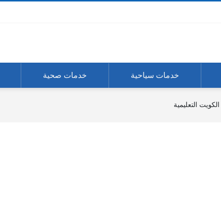
خدمات سياحية
خدمات صحية
الكويت التعليمية