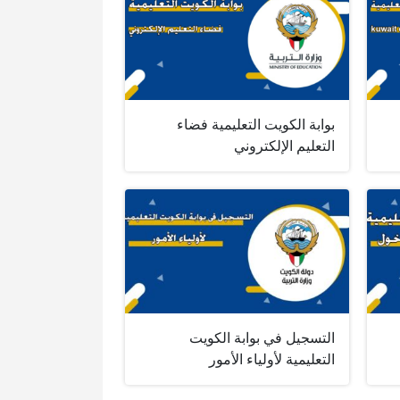
بوابة الكويت التعليمية فضاء
التعليم الإلكتروني
التسجيل في بوابة الكويت
التعليمية لأولياء الأمور