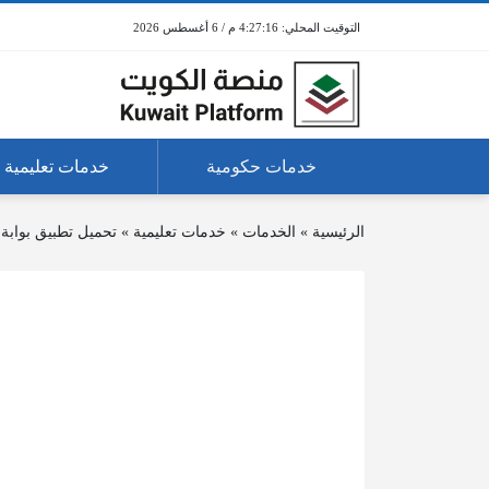
4:27:16 م / 6 أغسطس 2026
خدمات حكومية
خدمات تعليمية
الرئيسية
»
الخدمات
»
خدمات تعليمية
»
تحميل تطبيق بوابة 