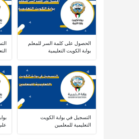
الحصول على كلمة السر للمعلم
الت
بوابة الكويت التعليمية
التع
التسجيل في بوابة الكويت
بواب
التعليمية للمعلمين
على