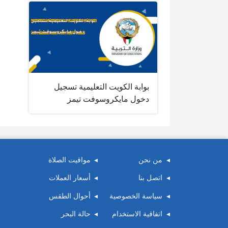
بوابة الكويت التعليمية تسجيل
دخول مايكروسوفت تيمز
من نحن
مواقيت الصلاة
اتصل بنا
أسعار العملات
سياسة الخصوصية
أحوال الطقس
اتفاقية الاستخدام
حالة البحر