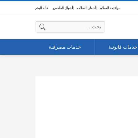
مواقيت الصلاة
أسعار العملات
أحوال الطقس
حالة البحر
البحث عن:
خدمات قانونية
خدمات مصرفية