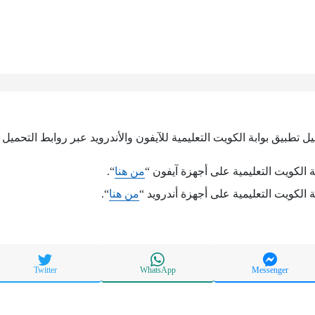
ل تطبيق بوابة الكويت التعليمية للآيفون والأندرويد عبر روابط التحميل ال
 الكويت التعليمية على أجهزة آيفون “
من هنا
“.
 الكويت التعليمية على أجهزة أندرويد “
من هنا
“.
Twitter
WhatsApp
Messenger