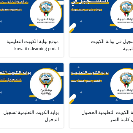
سجيل في بوابة الكويت
موقع بوابة الكويت التعليمية
ليمية
kuwait e-learning portal
ة الكويت التعليمية الحصول
بوابة الكويت التعليمية تسجيل
 كلمة السر
الدخول