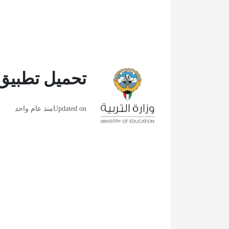
تحميل تطبيق ب
Updated on
منذ عام واحد