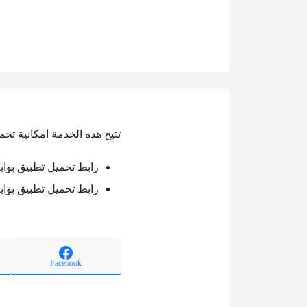
تتيح هذه الخدمة امكانية تحمي
رابط تحميل تطبيق بوابة
رابط تحميل تطبيق بوابة
Facebook