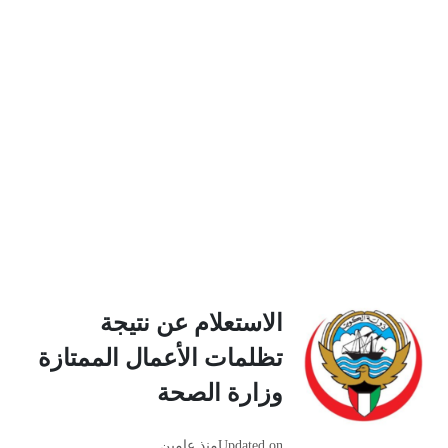
الاستعلام عن نتيجة
تظلمات الأعمال الممتازة
وزارة الصحة
Updated on
منذ عامين