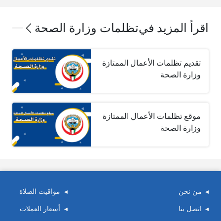
اقرأ المزيد في
تظلمات وزارة الصحة
تقديم تظلمات الأعمال الممتازة
وزارة الصحة
موقع تظلمات الأعمال الممتازة
وزارة الصحة
من نحن
مواقيت الصلاة
اتصل بنا
أسعار العملات