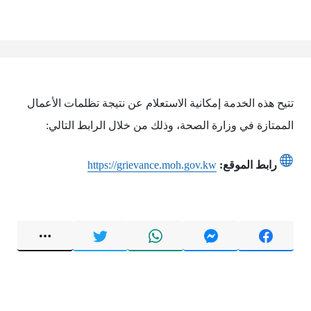
تتيح هذه الخدمة إمكانية الاستعلام عن نتيجة تظلمات الأعمال
الممتازة في وزارة الصحة، وذلك من خلال الرابط التالي:
رابط الموقع:
https://grievance.moh.gov.kw