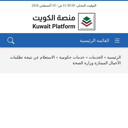
11:39:59 ص / 10 أغسطس 2026
الرئيسية
»
الخدمات
»
خدمات حكومية
»
الاستعلام عن نتيجة تظلمات
الأعمال الممتازة وزارة الصحة