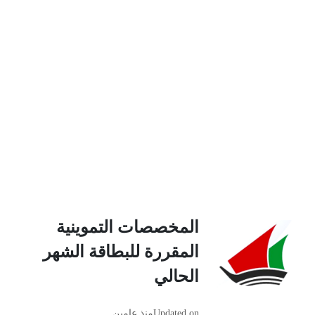
المخصصات التموينية
المقررة للبطاقة الشهر
الحالي
Updated on
منذ عامين