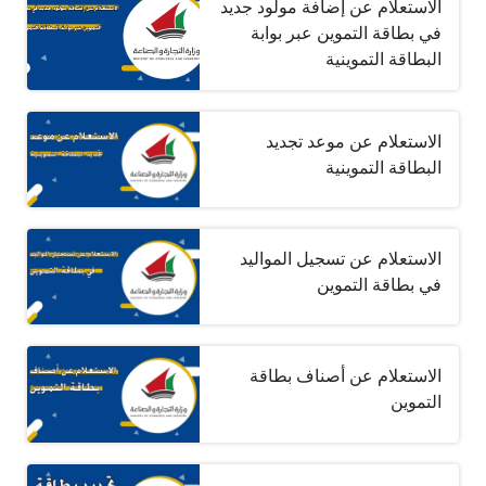
الاستعلام عن إضافة مولود جديد
في بطاقة التموين عبر بوابة
البطاقة التموينية
الاستعلام عن موعد تجديد
البطاقة التموينية
الاستعلام عن تسجيل المواليد
في بطاقة التموين
الاستعلام عن أصناف بطاقة
التموين