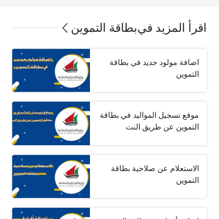
اقرأ المزيد في
بطاقة التموين
اضافة مولود جديد في بطاقة
التموين
موقع تسجيل المواليد في بطاقة
التموين عن طريق النت
الاستعلام عن صلاحية بطاقة
التموين