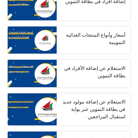
إضافة أفراد في بطاقة التموين
أسعار وأنواع المنتجات الغذائية
التموينية
الاستعلام عن إضافة الأفراد في
بطاقة التموين
الاستعلام عن إضافة مولود جديد
في بطاقة التموين عبر بوابة
استقبال المراجعين