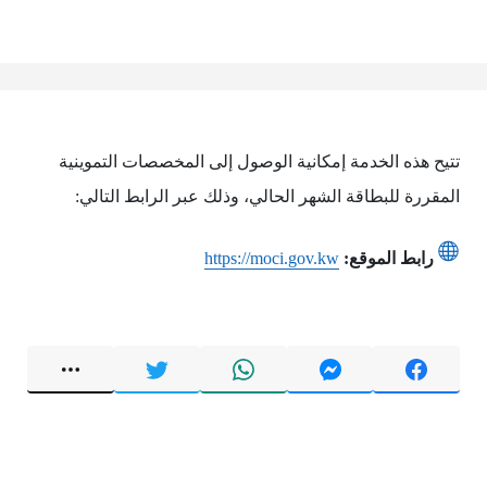
تتيح هذه الخدمة إمكانية الوصول إلى المخصصات التموينية
المقررة للبطاقة الشهر الحالي، وذلك عبر الرابط التالي:
رابط الموقع:
https://moci.gov.kw