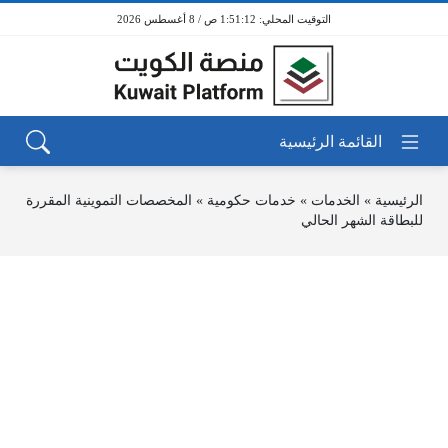
1:51:12 ص / 8 أغسطس 2026
الرئيسية
»
الخدمات
»
خدمات حكومية
»
المخصصات التموينية المقررة
للبطاقة الشهر الحالي