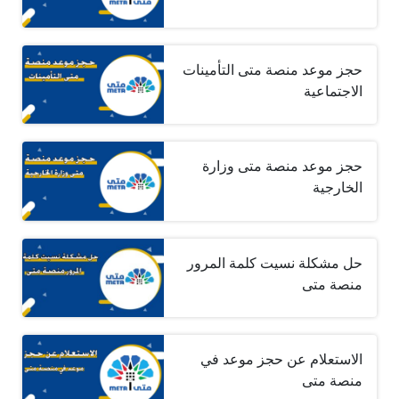
حجز موعد منصة متى التأمينات
الاجتماعية
حجز موعد منصة متى وزارة
الخارجية
حل مشكلة نسيت كلمة المرور
منصة متى
الاستعلام عن حجز موعد في
منصة متى