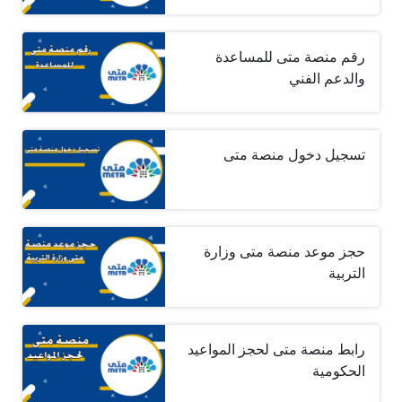
رقم منصة متى للمساعدة
والدعم الفني
تسجيل دخول منصة متى
حجز موعد منصة متى وزارة
التربية
رابط منصة متى لحجز المواعيد
الحكومية