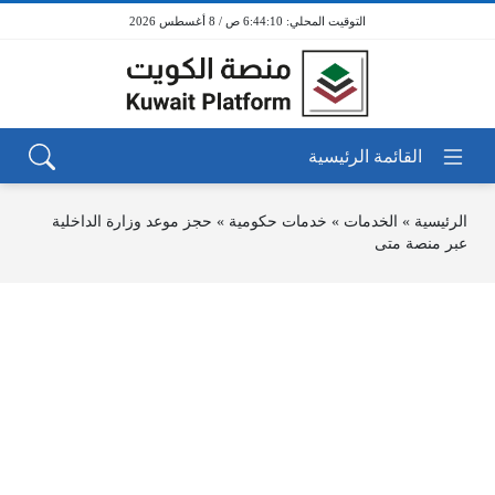
6:44:10 ص / 8 أغسطس 2026
الرئيسية
»
الخدمات
»
خدمات حكومية
»
حجز موعد وزارة الداخلية
عبر منصة متى