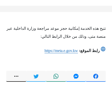
تتيح هذه الخدمة إمكانية حجز موعد مراجعة وزارة الداخلية عبر
منصة متى، وذلك من خلال الرابط التالي:
رابط الموقع:
https://meta.e.gov.kw