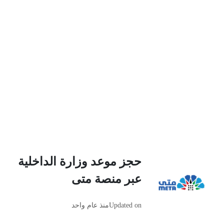
حجز موعد وزارة الداخلية
عبر منصة متى
Updated on
منذ عام واحد