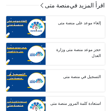
اقرأ المزيد في
منصة متى
إلغاء موعد على منصة متى
حجز موعد منصة متى وزارة
العدل
التسجيل في منصة متى
استعادة كلمة المرور منصة متى