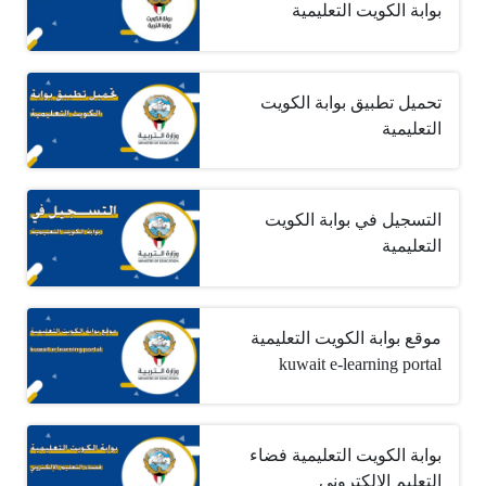
بوابة الكويت التعليمية
تحميل تطبيق بوابة الكويت
التعليمية
التسجيل في بوابة الكويت
التعليمية
موقع بوابة الكويت التعليمية
kuwait e-learning portal
بوابة الكويت التعليمية فضاء
التعليم الإلكتروني