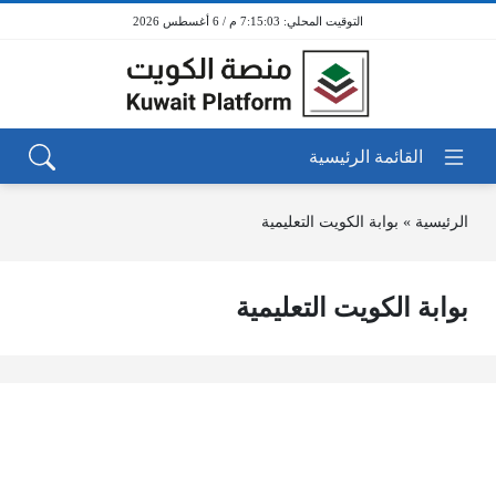
7:15:03 م / 6 أغسطس 2026
الرئيسية
»
بوابة الكويت التعليمية
بوابة الكويت التعليمية