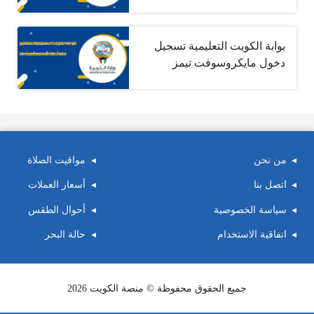
بوابة الكويت التعليمية تسجيل
دخول مايكروسوفت تيمز
من نحن
مواقيت الصلاة
اتصل بنا
أسعار العملات
سياسة الخصوصية
أحوال الطقس
اتفاقية الاستخدام
حالة البحر
جميع الحقوق محفوظة © منصة الكويت 2026