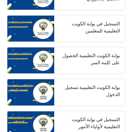
التسجيل في بوابة الكويت
التعليمية للمعلمين
بوابة الكويت التعليمية الحصول
على كلمة السر
بوابة الكويت التعليمية تسجيل
الدخول
التسجيل في بوابة الكويت
التعليمية لأولياء الأمور