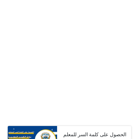
الحصول على كلمة السر للمعلم