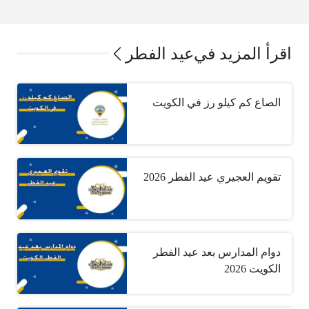
اقرأ المزيد في
عيد الفطر
الصاع كم كيلو رز في الكويت
تقويم العجيري عيد الفطر 2026
دوام المدارس بعد عيد الفطر
الكويت 2026