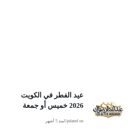
عيد الفطر في الكويت
2026 خميس أو جمعة
Updated on
منذ 5 أشهر