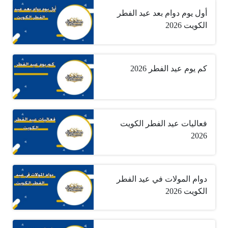
أول يوم دوام بعد عيد الفطر
الكويت 2026
كم يوم عيد الفطر 2026
فعاليات عيد الفطر الكويت
2026
دوام المولات في عيد الفطر
الكويت 2026