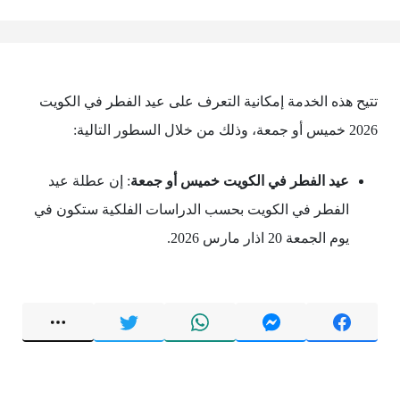
تتيح هذه الخدمة إمكانية التعرف على عيد الفطر في الكويت
2026 خميس أو جمعة، وذلك من خلال السطور التالية:
عيد الفطر في الكويت خميس أو جمعة
: إن عطلة عيد
الفطر في الكويت بحسب الدراسات الفلكية ستكون في
يوم الجمعة 20 اذار مارس 2026.