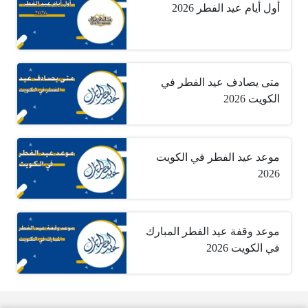
أول أيام عيد الفطر 2026
متى يصادف عيد الفطر في
الكويت 2026
موعد عيد الفطر في الكويت
2026
موعد وقفة عيد الفطر المبارك
في الكويت 2026