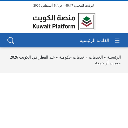
4:48:47 ص / 8 أغسطس 2026
الرئيسية
»
الخدمات
»
خدمات حكومية
»
عيد الفطر في الكويت 2026
خميس أو جمعة