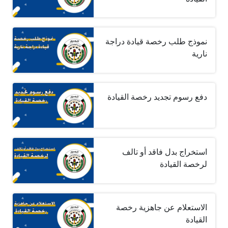
نموذج طلب رخصة قيادة دراجة
نارية
دفع رسوم تجديد رخصة القيادة
استخراج بدل فاقد أو تالف
لرخصة القيادة
الاستعلام عن جاهزية رخصة
القيادة