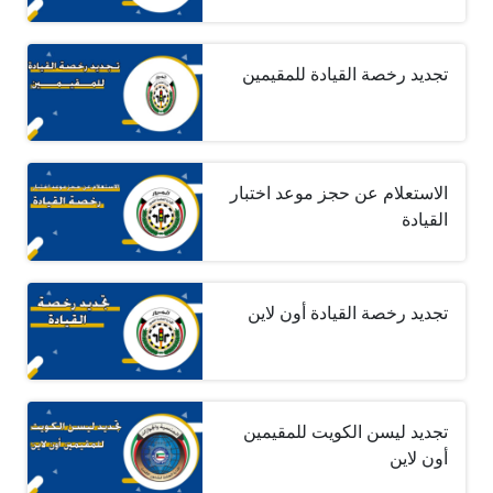
تجديد رخصة القيادة للمقيمين
الاستعلام عن حجز موعد اختبار
القيادة
تجديد رخصة القيادة أون لاين
تجديد ليسن الكويت للمقيمين
أون لاين