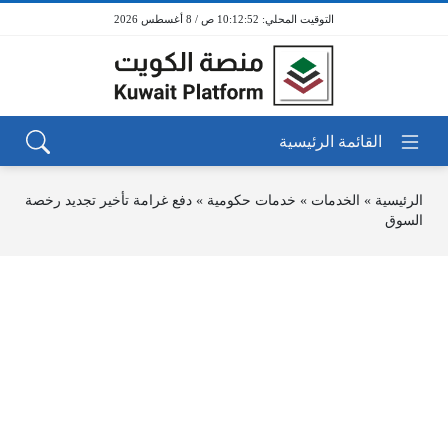
10:12:52 ص / 8 أغسطس 2026
الرئيسية
»
الخدمات
»
خدمات حكومية
»
دفع غرامة تأخير تجديد رخصة
السوق