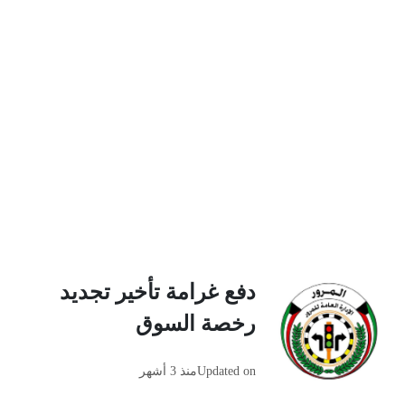
دفع غرامة تأخير تجديد
رخصة السوق
Updated on
منذ 3 أشهر