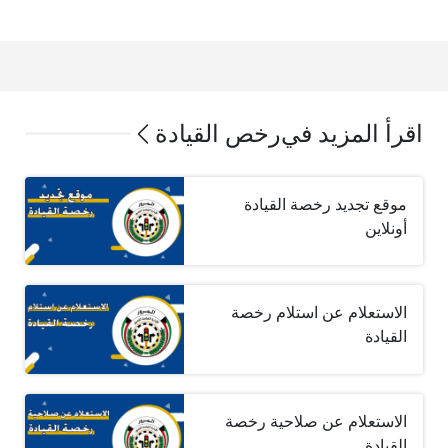
اقرأ المزيد في
رخص القيادة
موقع تجديد رخصة القيادة
أونلاين
الاستعلام عن استلام رخصة
القيادة
الاستعلام عن صلاحية رخصة
القيادة