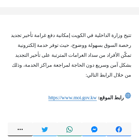
تتيح وزارة الداخلية في الكويت إمكانية دفع غرامة تأخير تجديد
رخصة السوق بسهولة ووضوح، حيث توفر خدمة إلكترونية
تمكّن الأفراد من سداد الغرامات المترتبة على تأخير التجديد
بشكل آمن وسريع دون الحاجة لمراجعة مراكز الخدمة، وذلك
من خلال الرابط التالي:
رابط الموقع:
https://www.moi.gov.kw