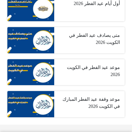
أول أيام عيد الفطر 2026
متى يصادف عيد الفطر في
الكويت 2026
موعد عيد الفطر في الكويت
2026
موعد وقفة عيد الفطر المبارك
في الكويت 2026