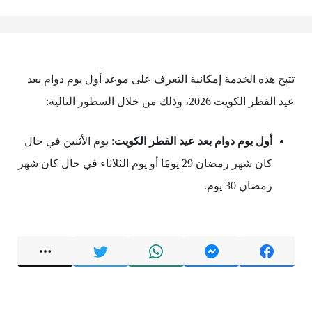
تتيح هذه الخدمة إمكانية التعرف على موعد أول يوم دوام بعد
عيد الفطر الكويت 2026، وذلك من خلال السطور التالية:
أول يوم دوام بعد عيد الفطر الكويت
: يوم الأثنين في حال
كان شهر رمضان 29 يومًا أو يوم الثلاثاء في حال كان شهر
رمضان 30 يوم.