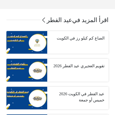
اقرأ المزيد في
عيد الفطر
الصاع كم كيلو رز في الكويت
تقويم العجيري عيد الفطر 2026
عيد الفطر في الكويت 2026
خميس أو جمعة