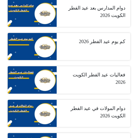
دوام المدارس بعد عيد الفطر
الكويت 2026
كم يوم عيد الفطر 2026
فعاليات عيد الفطر الكويت
2026
دوام المولات في عيد الفطر
الكويت 2026