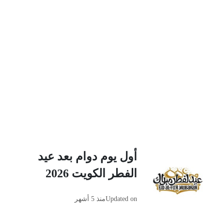
أول يوم دوام بعد عيد
الفطر الكويت 2026
Updated on
منذ 5 أشهر