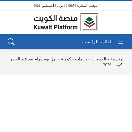
12:06:56 ص / 8 أغسطس 2026
الرئيسية
»
الخدمات
»
خدمات حكومية
»
أول يوم دوام بعد عيد الفطر
الكويت 2026