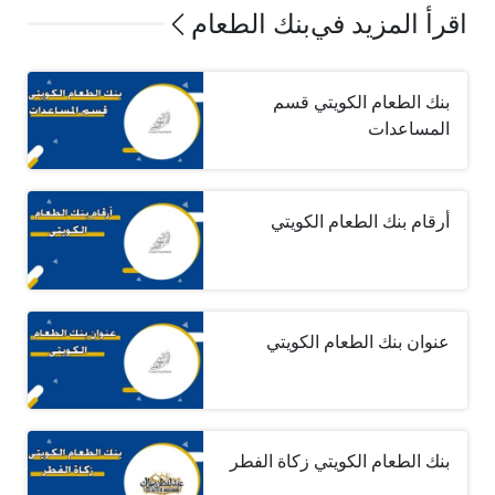
اقرأ المزيد في
بنك الطعام
بنك الطعام الكويتي قسم
المساعدات
أرقام بنك الطعام الكويتي
عنوان بنك الطعام الكويتي
بنك الطعام الكويتي زكاة الفطر