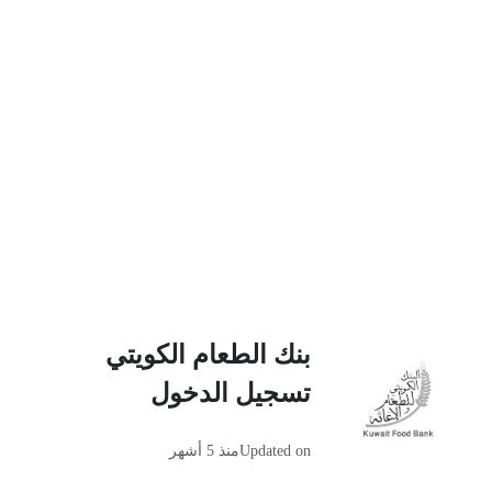
بنك الطعام الكويتي
تسجيل الدخول
Updated on
منذ 5 أشهر