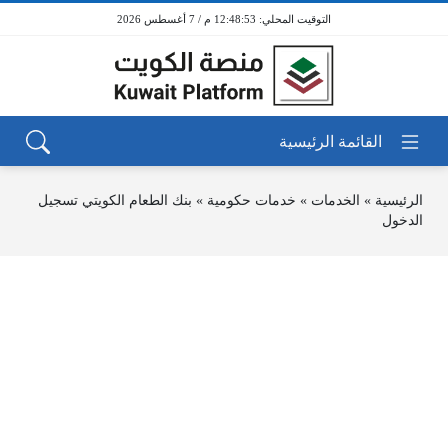
12:48:53 م / 7 أغسطس 2026
الرئيسية
»
الخدمات
»
خدمات حكومية
»
بنك الطعام الكويتي تسجيل
الدخول