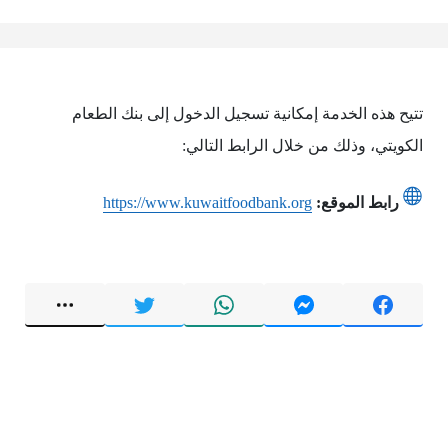
تتيح هذه الخدمة إمكانية تسجيل الدخول إلى بنك الطعام
الكويتي، وذلك من خلال الرابط التالي:
رابط الموقع:
https://www.kuwaitfoodbank.org