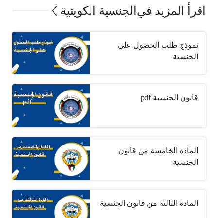
اقرأ المزيد في
الجنسية الكويتية
نموذج طلب الحصول على
الجنسية
قانون الجنسية pdf
المادة الخامسة من قانون
الجنسية
المادة الثالثة من قانون الجنسية