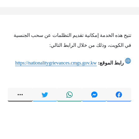
تتيح هذه الخدمة إمكانية تقديم التظلمات عن سحب الجنسية
في الكويت، وذلك من خلال الرابط التالي:
رابط الموقع:
https://nationalitygrievances.cmgs.gov.kw