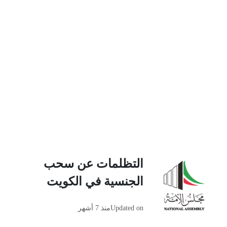
التظلمات عن سحب
الجنسية في الكويت
Updated on
منذ 7 أشهر