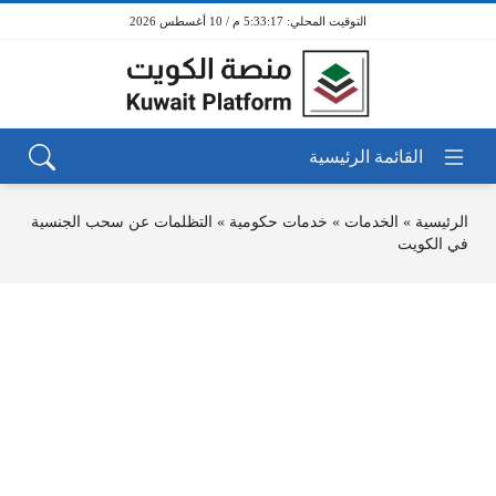
5:33:17 م / 10 أغسطس 2026
الرئيسية
»
الخدمات
»
خدمات حكومية
»
التظلمات عن سحب الجنسية
في الكويت