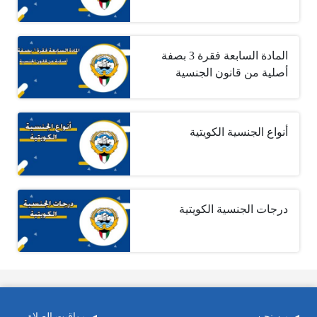
المادة السابعة فقرة 3 بصفة
أصلية من قانون الجنسية
أنواع الجنسية الكويتية
درجات الجنسية الكويتية
من نحن
مواقيت الصلاة