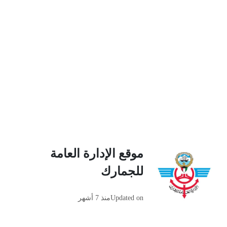
موقع الإدارة العامة
للجمارك
Updated on
منذ 7 أشهر