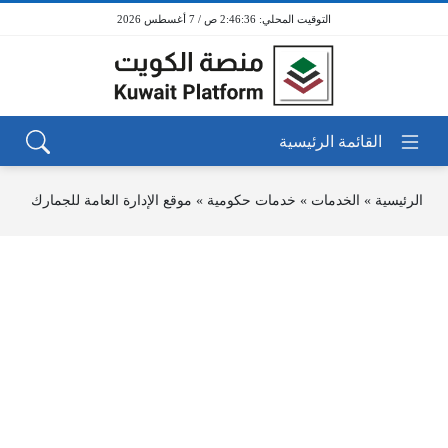
2:46:36 ص / 7 أغسطس 2026
الرئيسية
»
الخدمات
»
خدمات حكومية
»
موقع الإدارة العامة للجمارك