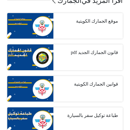
اقرأ المزيد في
الجمارك
موقع الجمارك الكويتية
قانون الجمارك الجديد pdf
قوانين الجمارك الكويتية
طباعة توكيل سفر بالسيارة