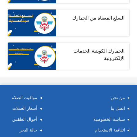
السلع المعفاة من الجمارك
الجمارك الكويتية الخدمات
الإلكترونية
من نحن
مواقيت الصلاة
اتصل بنا
أسعار العملات
سياسة الخصوصية
أحوال الطقس
اتفاقية الاستخدام
حالة البحر