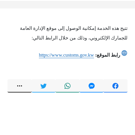
تتيح هذه الخدمة إمكانية الوصول إلى موقع الإدارة العامة
للجمارك الإلكتروني، وذلك من خلال الرابط التالي:
رابط الموقع:
https://www.customs.gov.kw