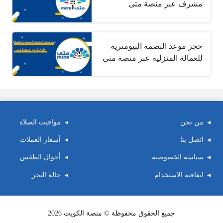
مشرف عبر منصة متى
حجز موعد البصمة البيومترية
للعمالة المنزلية عبر منصة متى
من نحن
مواقيت الصلاة
اتصل بنا
أسعار العملات
سياسة الخصوصية
أحوال الطقس
اتفاقية الاستخدام
حالة البحر
جميع الحقوق محفوظة © منصة الكويت 2026