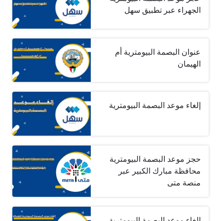
الجهراء عبر تطبيق سهل
عنوان البصمة البيومترية أم
الهيمان
إلغاء موعد البصمة البيومترية
حجز موعد البصمة البيومترية
محافظة مبارك الكبير عبر
منصة متى
إلغاء موعد البصمة البيومترية