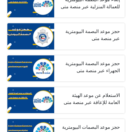
للعمالة المنزلية عبر منصة متى
حجز موعد البصمة البيومترية
عبر منصة متى
حجز موعد البصمة البيومترية
الجهراء عبر منصة متى
الاستعلام عن موعد الهيئة
العامة للإعاقة عبر منصة متى
حجز موعد البصمات البيومترية