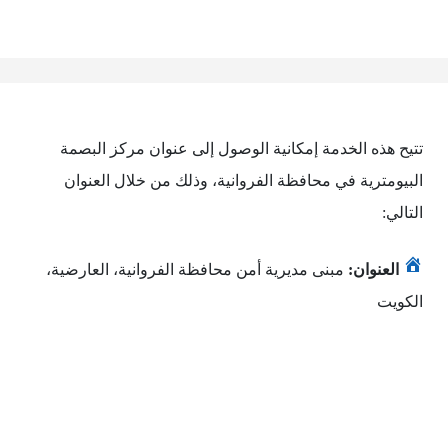
تتيح هذه الخدمة إمكانية الوصول إلى عنوان مركز البصمة
البيومترية في محافظة الفروانية، وذلك من خلال العنوان
التالي:
العنوان:
مبنى مديرية أمن محافظة الفروانية، العارضية،
الكويت