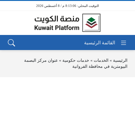
8:13:07 م / 8 أغسطس 2026
الرئيسية
»
الخدمات
»
خدمات حكومية
»
عنوان مركز البصمة
البيومترية في محافظة الفروانية