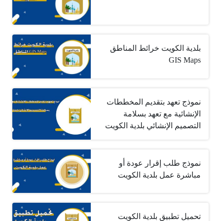
بلدية الكويت خرائط المناطق
GIS Maps
نموذج تعهد بتقديم المخططات
الإنشائية مع تعهد بسلامة
التصميم الإنشائي بلدية الكويت
نموذج طلب إقرار عودة أو
مباشرة عمل بلدية الكويت
تحميل تطبيق بلدية الكويت