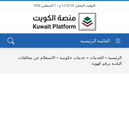
12:33:54 م / 7 أغسطس 2026
الرئيسية
»
الخدمات
»
خدمات حكومية
»
الاستعلام عن مخالفات
البلدية برقم الهوية