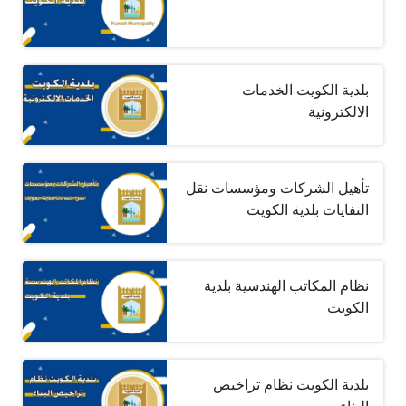
بلدية الكويت الخدمات
الالكترونية
تأهيل الشركات ومؤسسات نقل
النفايات بلدية الكويت
نظام المكاتب الهندسية بلدية
الكويت
بلدية الكويت نظام تراخيص