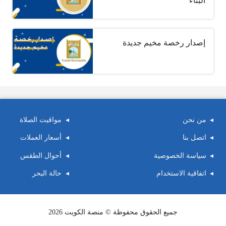
البناء
إصدار رخصة مخيم جديدة
من نحن
مواقيت الصلاة
اتصل بنا
أسعار العملات
سياسة الخصوصية
أحوال الطقس
اتفاقية الاستخدام
حالة البحر
جميع الحقوق محفوظة © منصة الكويت 2026