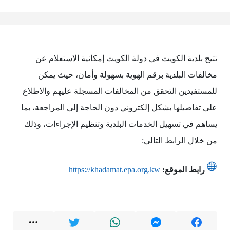
تتيح بلدية الكويت في دولة الكويت إمكانية الاستعلام عن
مخالفات البلدية برقم الهوية بسهولة وأمان، حيث يمكن
للمستفيدين التحقق من المخالفات المسجلة عليهم والاطلاع
على تفاصيلها بشكل إلكتروني دون الحاجة إلى المراجعة، بما
يساهم في تسهيل الخدمات البلدية وتنظيم الإجراءات، وذلك
من خلال الرابط التالي:
رابط الموقع:
https://khadamat.epa.org.kw