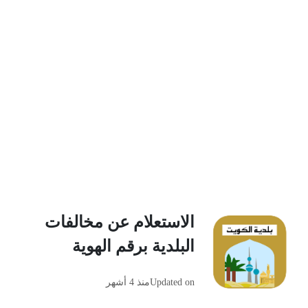
الاستعلام عن مخالفات
البلدية برقم الهوية
Updated on
منذ 4 أشهر