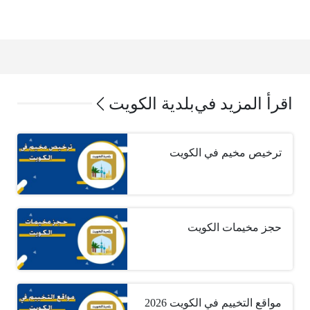
اقرأ المزيد في
بلدية الكويت
ترخيص مخيم في الكويت
حجز مخيمات الكويت
مواقع التخييم في الكويت 2026