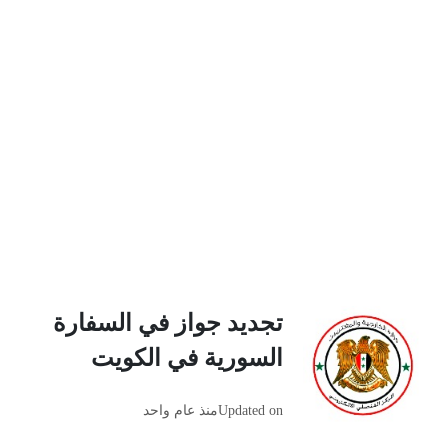
تجديد جواز في السفارة
السورية في الكويت
Updated on
منذ عام واحد