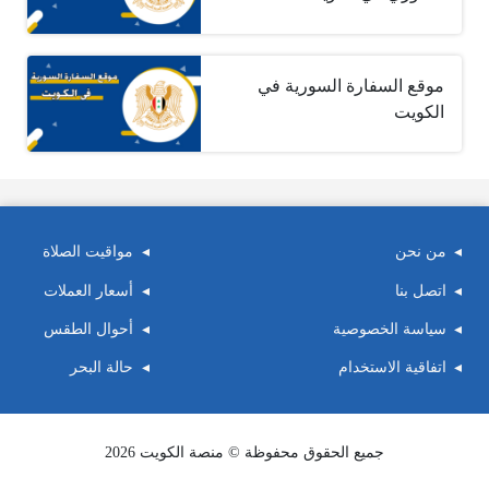
موقع السفارة السورية في
الكويت
من نحن
مواقيت الصلاة
اتصل بنا
أسعار العملات
سياسة الخصوصية
أحوال الطقس
اتفاقية الاستخدام
حالة البحر
جميع الحقوق محفوظة © منصة الكويت 2026