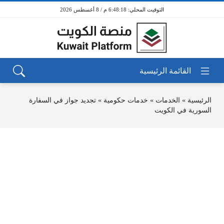
6:48:18 م / 8 أغسطس 2026
الرئيسية
»
الخدمات
»
خدمات حكومية
»
تجديد جواز في السفارة
السورية في الكويت