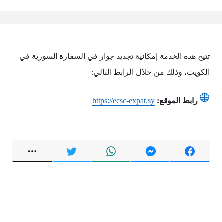
تتيح هذه الخدمة إمكانية تجديد جواز في السفارة السورية في
الكويت، وذلك من خلال الرابط التالي:
رابط الموقع:
https://ecsc-expat.sy