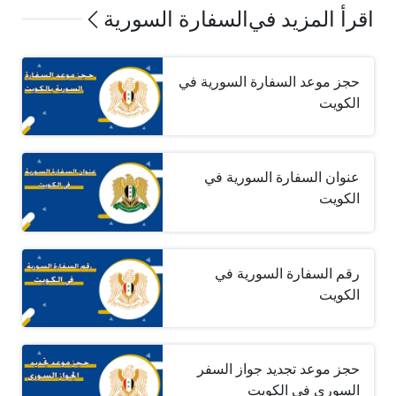
اقرأ المزيد في
السفارة السورية
حجز موعد السفارة السورية في
الكويت
عنوان السفارة السورية في
الكويت
رقم السفارة السورية في
الكويت
حجز موعد تجديد جواز السفر
السوري في الكويت