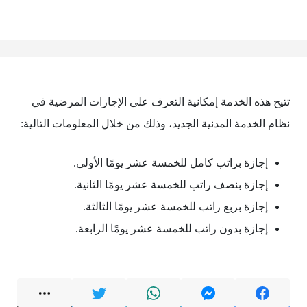
تتيح هذه الخدمة إمكانية التعرف على الإجازات المرضية في
نظام الخدمة المدنية الجديد، وذلك من خلال المعلومات التالية:
إجازة براتب كامل للخمسة عشر يومًا الأولى.
إجازة بنصف راتب للخمسة عشر يومًا الثانية.
إجازة بربع راتب للخمسة عشر يومًا الثالثة.
إجازة بدون راتب للخمسة عشر يومًا الرابعة.