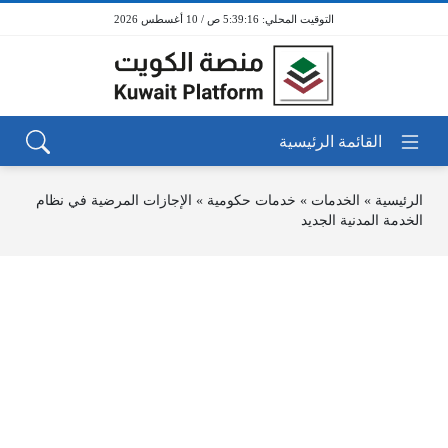
5:39:16 ص / 10 أغسطس 2026
الرئيسية
»
الخدمات
»
خدمات حكومية
»
الإجازات المرضية في نظام
الخدمة المدنية الجديد