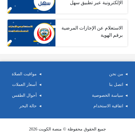
الإلكترونية عبر تطبيق سهل
الاستعلام عن الإجازات المرضية
برقم الهوية
من نحن
مواقيت الصلاة
اتصل بنا
أسعار العملات
سياسة الخصوصية
أحوال الطقس
اتفاقية الاستخدام
حالة البحر
جميع الحقوق محفوظة © منصة الكويت 2026