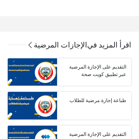
اقرأ المزيد في
الإجازات المرضية
التقديم على الإجازة المرضية
عبر تطبيق كويت صحة
طباعة إجازة مرضية للطلاب
التقديم على الإجازة المرضية