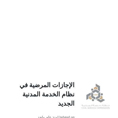
الإجازات المرضية في
نظام الخدمة المدنية
الجديد
Updated on
منذ عام واحد