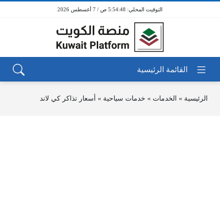
5:54:48 ص / 7 أغسطس 2026
الرئيسية
»
الخدمات
»
خدمات سياحية
»
أسعار تذاكر كي لاند