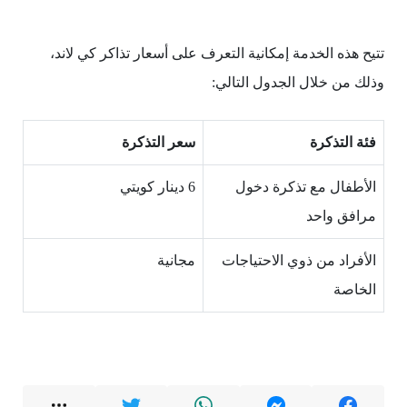
تتيح هذه الخدمة إمكانية التعرف على أسعار تذاكر كي لاند،
وذلك من خلال الجدول التالي:
فئة التذكرة
سعر التذكرة
الأطفال مع تذكرة دخول
6 دينار كويتي
مرافق واحد
الأفراد من ذوي الاحتياجات
مجانية
الخاصة