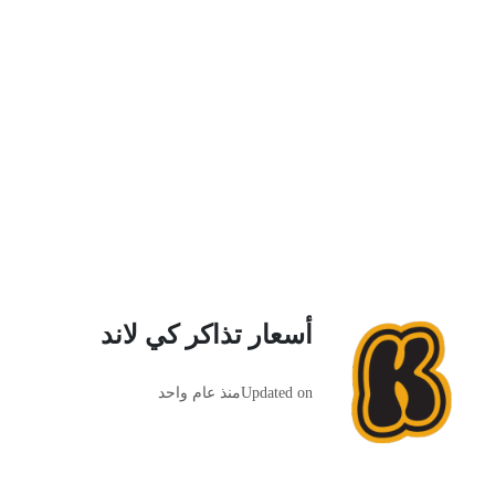
أسعار تذاكر كي لاند
Updated on
منذ عام واحد