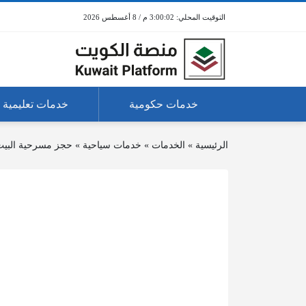
3:00:02 م / 8 أغسطس 2026
خدمات حكومية
خدمات تعليمية
الرئيسية
»
الخدمات
»
خدمات سياحية
»
حجز مسرحية البي