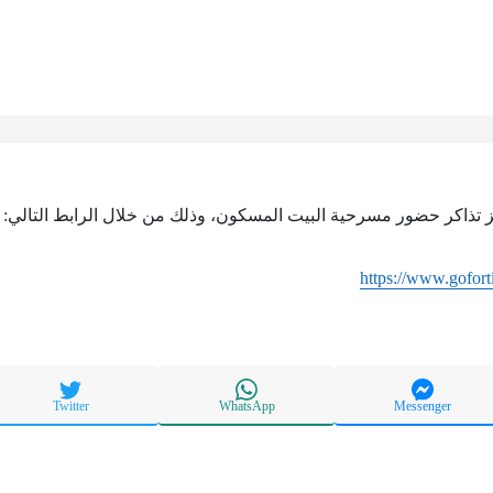
جز تذاكر حضور مسرحية البيت المسكون، وذلك من خلال الرابط التالي:
https://www.gofort
Twitter
WhatsApp
Messenger