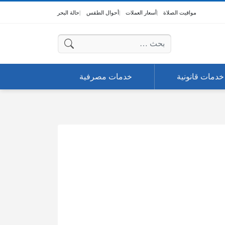
مواقيت الصلاة
أسعار العملات
أحوال الطقس
حالة البحر
البحث عن:
خدمات قانونية
خدمات مصرفية