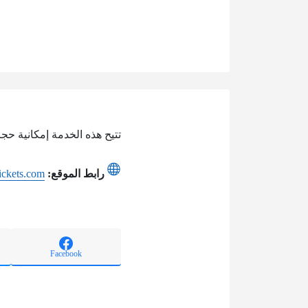
تتيح هذه الخدمة إمكانية ح
رابط الموقع:
ickets.com
Facebook