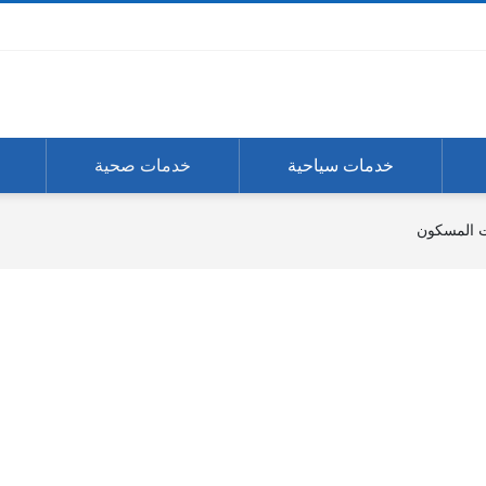
خدمات سياحية
خدمات صحية
ت المسكون