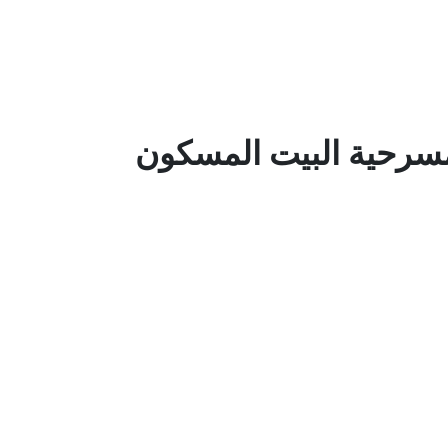
سرحية البيت المسكون