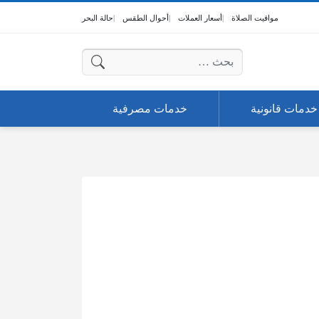
مواقيت الصلاة
أسعار العملات
أحوال الطقس
حالة البحر
البحث عن:
خدمات قانونية
خدمات مصرفية