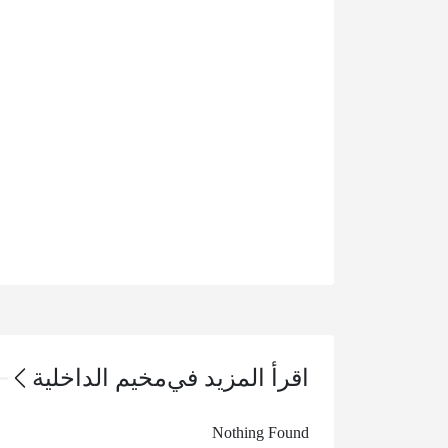
اقرأ المزيد في
مخيم الداخلية
Nothing Found