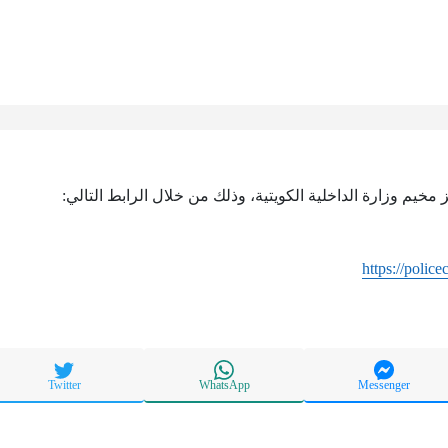
 مخيم وزارة الداخلية الكويتية، وذلك من خلال الرابط التالي:
https://polic
Twitter
WhatsApp
Messenger