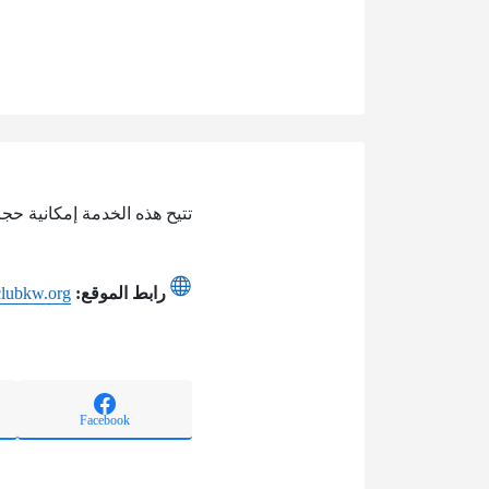
تتيح هذه الخدمة إمكانية حجز
رابط الموقع:
eclubkw.org
Facebook