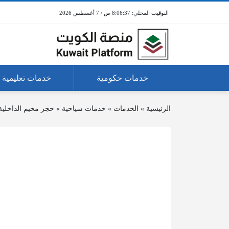
8:06:37 ص / 7 أغسطس 2026
خدمات حكومية
خدمات تعليمية
الرئيسية
»
الخدمات
»
خدمات سياحية
»
حجز مخيم الداخلية