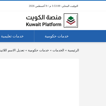
3:53:09 م / 9 أغسطس 2026
خدمات حكومية
خدمات تعليمية
الرئيسية
»
الخدمات
»
خدمات حكومية
»
تعديل الاسم اللاتي