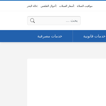
مواقيت الصلاة
أسعار العملات
أحوال الطقس
حالة البحر
البحث عن:
خدمات قانونية
خدمات مصرفية