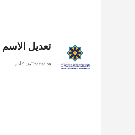
تعديل الاسم ا
Updated on
منذ 9 أيام