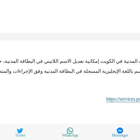
ت المدنية في الكويت إمكانية تعديل الاسم اللاتيني في البطاقة المدنية
سم باللغة الإنجليزية المسجلة في البطاقة المدنية وفق الإجراءات والم
https://services.
Twitter
WhatsApp
Messenger