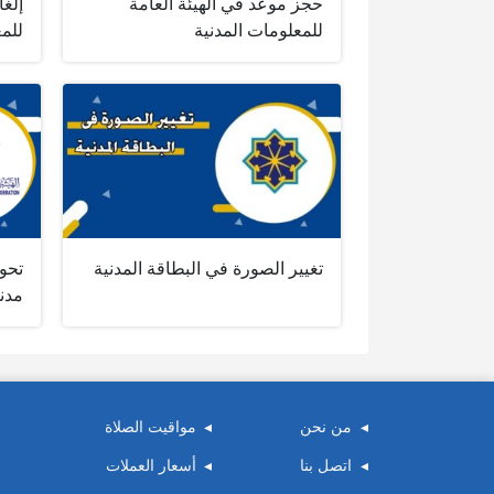
حجز موعد في الهيئة العامة
إلغا
للمعلومات المدنية
للمع
تغيير الصورة في البطاقة المدنية
تحوي
مدن
من نحن
مواقيت الصلاة
اتصل بنا
أسعار العملات