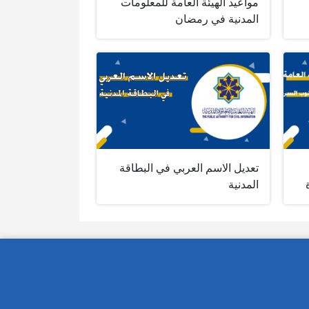
مواعيد الهيئة العامة للمعلومات
المدنية في رمضان
تعديل الاسم العربي في البطاقة
المدنية