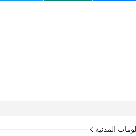
لومات المدنية