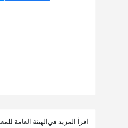
اقرأ المزيد في
الهيئة العامة للمع