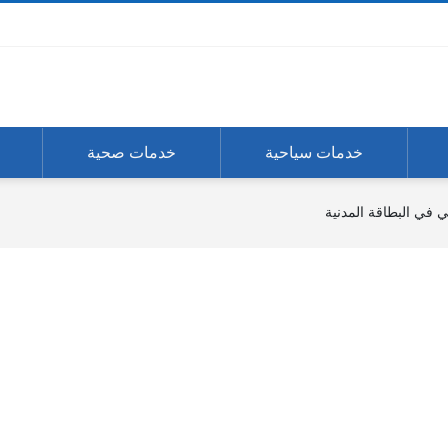
خدمات سياحية
خدمات صحية
ني في البطاقة المدنية