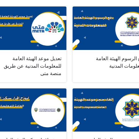
الرسوم الهيئة العامة
تعديل موعد الهيئة العامة
لومات المدنية
للمعلومات المدنية عن طريق
منصة متى