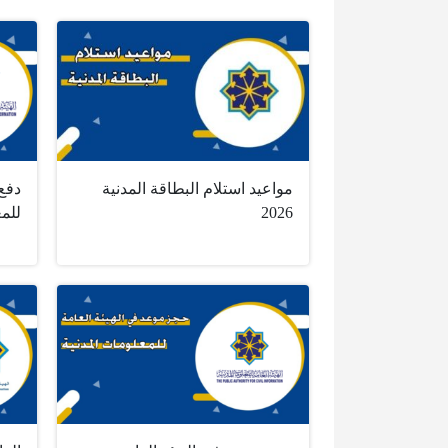
مواعيد استلام البطاقة المدنية
دفع 
2026
للمع