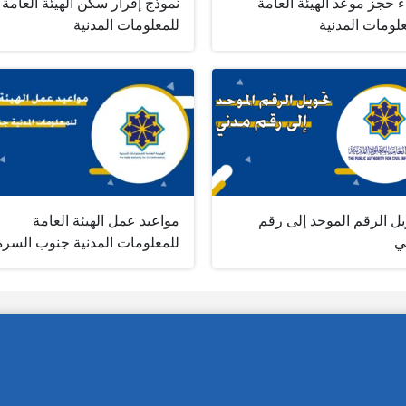
ء حجز موعد الهيئة العامة
نموذج إقرار سكن الهيئة العامة
لومات المدنية
للمعلومات المدنية
ل الرقم الموحد إلى رقم
مواعيد عمل الهيئة العامة
ي
للمعلومات المدنية جنوب السرة