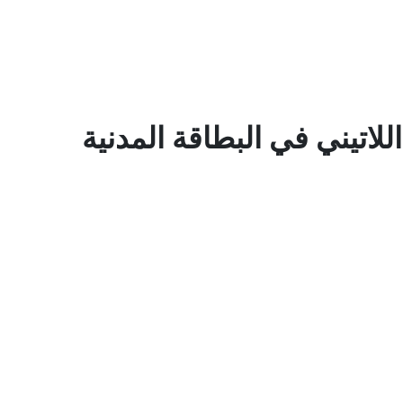
للاتيني في البطاقة المدنية