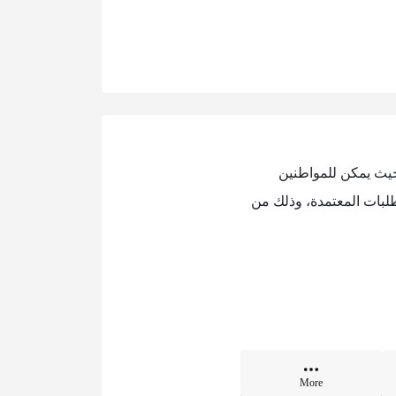
، حيث يمكن للمواطنين
تطلبات المعتمدة، وذلك من
More