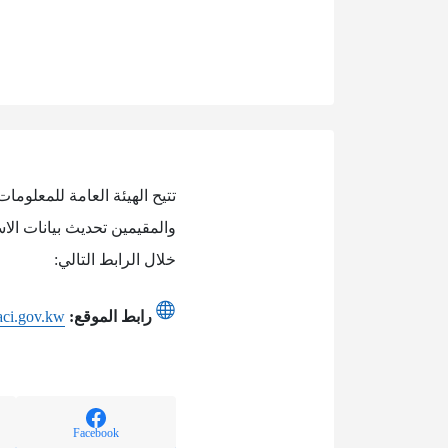
تتيح الهيئة العامة للمعلوما
والمقيمين تحديث بيانات الا
خلال الرابط التالي:
رابط الموقع:
paci.gov.kw
Facebook