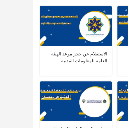
الاستعلام عن حجز موعد الهيئة
العامة للمعلومات المدنية