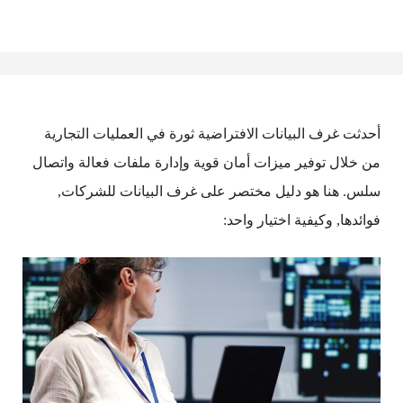
أحدثت غرف البيانات الافتراضية ثورة في العمليات التجارية
من خلال توفير ميزات أمان قوية وإدارة ملفات فعالة واتصال
سلس. هنا هو دليل مختصر على غرف البيانات للشركات,
فوائدها, وكيفية اختيار واحد: