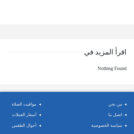
اقرأ المزيد في
Nothing Found
من نحن
مواقيت الصلاة
اتصل بنا
أسعار العملات
سياسة الخصوصية
أحوال الطقس