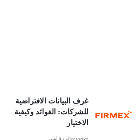
غرف البيانات الافتراضية
للشركات: الفوائد وكيفية
الاختيار
Updated on
منذ 8 أشهر