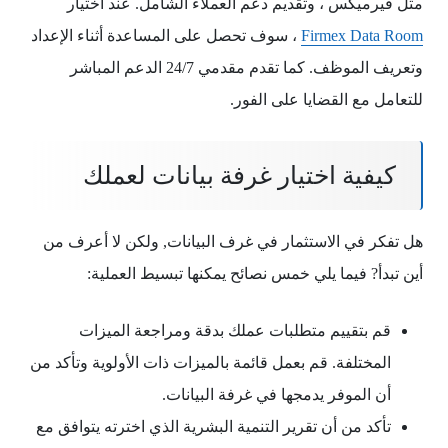
مثل فيرميكس ، وتقديم دعم العملاء الشامل. عند اختيار
Firmex Data Room
، سوف تحصل على المساعدة أثناء الإعداد
وتعريف الموظف. كما تقدم مقدمي 24/7 الدعم المباشر
للتعامل مع القضايا على الفور.
كيفية اختيار غرفة بيانات لعملك
هل تفكر في الاستثمار في غرف البيانات, ولكن لا أعرف من
أين تبدأ? فيما يلي خمس نصائح يمكنها تبسيط العملية:
قم بتقييم متطلبات عملك بدقة ومراجعة الميزات
المختلفة. قم بعمل قائمة بالميزات ذات الأولوية وتأكد من
أن الموفر يدمجها في غرفة البيانات.
تأكد من أن تقرير التنمية البشرية الذي اخترته يتوافق مع