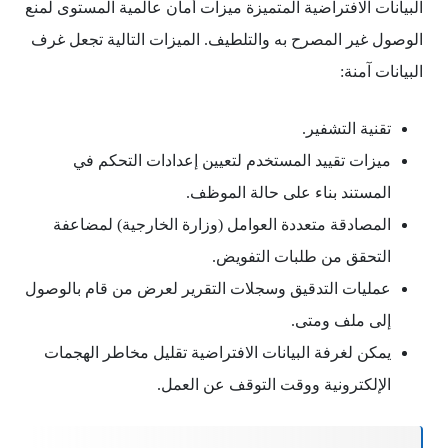
البيانات الافتراضية المتميزة ميزات أمان عالمية المستوى لمنع
الوصول غير المصرح به والتلطيف. الميزات التالية تجعل غرف
البيانات آمنة:
تقنية التشفير.
ميزات تقييد المستخدم لتعيين إعدادات التحكم في
المستند بناء على حالة الموظف.
المصادقة متعددة العوامل (وزارة الخارجية) لمضاعفة
التحقق من طلبات التفويض.
عمليات التدقيق وسجلات التقرير لعرض من قام بالوصول
إلى ملف ومتى.
يمكن لغرفة البيانات الافتراضية تقليل مخاطر الهجمات
الإلكترونية ووقت التوقف عن العمل.