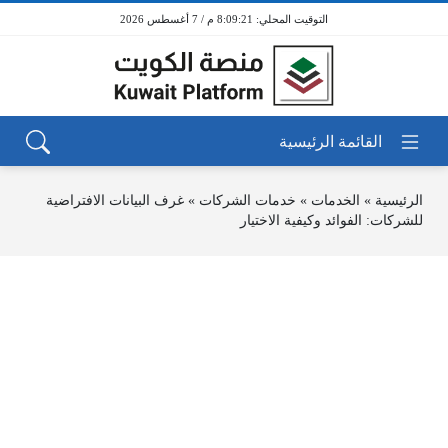
8:09:22 م / 7 أغسطس 2026
الرئيسية
»
الخدمات
»
خدمات الشركات
»
غرف البيانات الافتراضية
للشركات: الفوائد وكيفية الاختيار