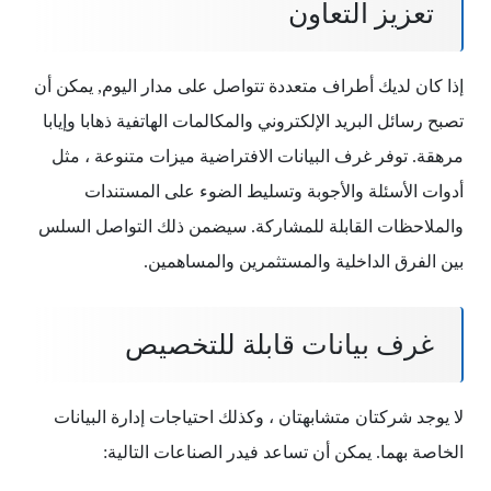
تعزيز التعاون
إذا كان لديك أطراف متعددة تتواصل على مدار اليوم, يمكن أن
تصبح رسائل البريد الإلكتروني والمكالمات الهاتفية ذهابا وإيابا
مرهقة. توفر غرف البيانات الافتراضية ميزات متنوعة ، مثل
أدوات الأسئلة والأجوبة وتسليط الضوء على المستندات
والملاحظات القابلة للمشاركة. سيضمن ذلك التواصل السلس
بين الفرق الداخلية والمستثمرين والمساهمين.
غرف بيانات قابلة للتخصيص
لا يوجد شركتان متشابهتان ، وكذلك احتياجات إدارة البيانات
الخاصة بهما. يمكن أن تساعد فيدر الصناعات التالية: