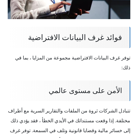
فوائد غرف البيانات الافتراضية
توفر غرف البيانات الافتراضية مجموعة من المزايا ، بما في
ذلك:
الأمن على مستوى عالمي
تتبادل الشركات ثروة من الملفات والتقارير السرية مع أطراف
مختلفة. إذا وقعت مستنداتك في الأيدي الخطأ ، فقد يؤدي ذلك
إلى خسائر مالية وقضايا قانونية وتلف في السمعة. توفر غرف