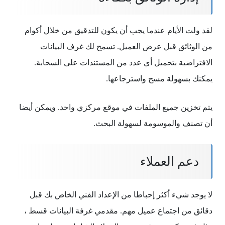
لقد ولت الأيام عندما يجب أن يكون للتدقيق من خلال أكوام
من الوثائق قبل عرض العميل. تسمح لك غرف البيانات
الافتراضية بتحميل أي عدد من المستندات على السحابة.
يمكنك بسهولة مسح واسترجاعها.
يتم تخزين جميع الملفات في موقع مركزي واحد. ويمكن أيضا
أن تصنف والموسومة لسهولة البحث.
دعم العملاء
لا يوجد شيء أكثر إحباطا من الإعداد الفني الخاص بك قبل
دقائق من اجتماع عميل مهم. مقدمي غرفة البيانات قسط ،