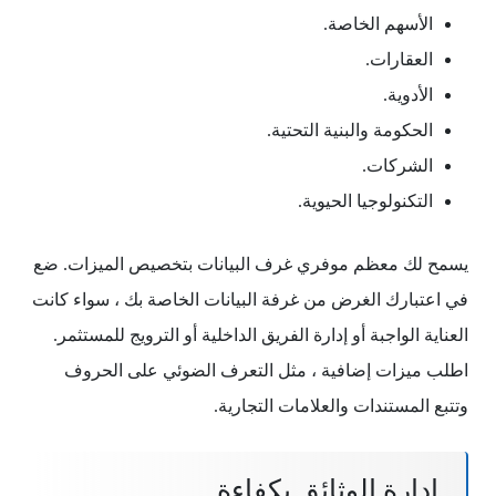
الأسهم الخاصة.
العقارات.
الأدوية.
الحكومة والبنية التحتية.
الشركات.
التكنولوجيا الحيوية.
يسمح لك معظم موفري غرف البيانات بتخصيص الميزات. ضع
في اعتبارك الغرض من غرفة البيانات الخاصة بك ، سواء كانت
العناية الواجبة أو إدارة الفريق الداخلية أو الترويج للمستثمر.
اطلب ميزات إضافية ، مثل التعرف الضوئي على الحروف
وتتبع المستندات والعلامات التجارية.
إدارة الوثائق بكفاءة