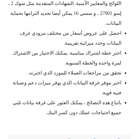
اللوائح والمعايير الأمنية. الشهادات المتقدمة مثل سوك 2 ،
إسو 27001 ، و سسي 16 يمكن أيضا تحديد التزامها بحماية
البيانات.
احصل على عروض أسعار من مختلف مزودي غرف
البيانات وحدد ميزانية تقريبية.
اختر خطة اشتراك مناسبة. يمكنك الاختيار بين الاشتراك
لمرة واحدة والخطة السنوية.
تحقق من مراجعات العملاء للمورد الذي اخترته.
اختر موفر غرفة البيانات الذي يوفر ميزات دعم وصيانة
فنية قوية.
باتباع هذه النصائح ، يمكنك العثور على غرفة بيانات تلبي
جميع احتياجات عملك دون كسر البنك.