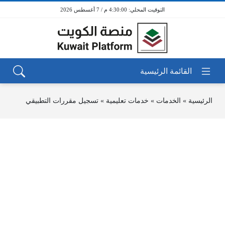
4:30:00 م / 7 أغسطس 2026
الرئيسية
»
الخدمات
»
خدمات تعليمية
»
تسجيل مقررات التطبيقي