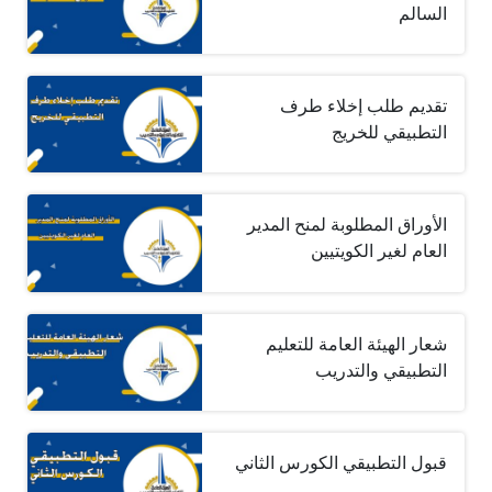
السالم
تقديم طلب إخلاء طرف
التطبيقي للخريج
الأوراق المطلوبة لمنح المدير
العام لغير الكويتيين
شعار الهيئة العامة للتعليم
التطبيقي والتدريب
قبول التطبيقي الكورس الثاني