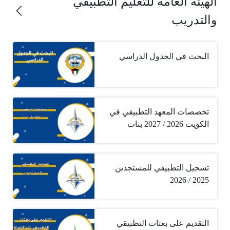
الهيئة العامة للتعليم التطبيقي
والتدريب
البحث في الجدول الدراسي
تخصصات المعهد التطبيقي في
الكويت 2026 / 2027 بنات
تسجيل التطبيقي للمستجدين
2025 / 2026
التقديم على بعثات التطبيقي