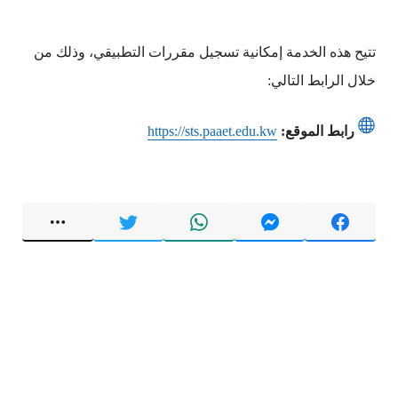
تتيح هذه الخدمة إمكانية تسجيل مقررات التطبيقي، وذلك من
خلال الرابط التالي:
رابط الموقع:
https://sts.paaet.edu.kw