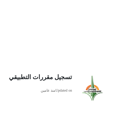
تسجيل مقررات التطبيقي
Updated on
منذ عامين