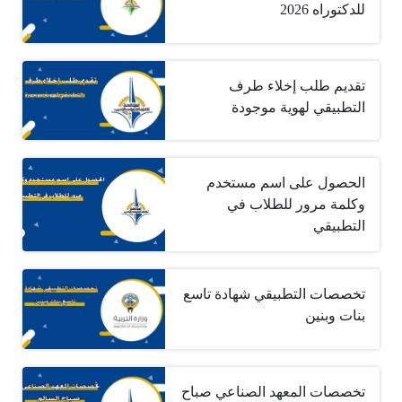
للدكتوراه 2026
تقديم طلب إخلاء طرف
التطبيقي لهوية موجودة
الحصول على اسم مستخدم
وكلمة مرور للطلاب في
التطبيقي
تخصصات التطبيقي شهادة تاسع
بنات وبنين
تخصصات المعهد الصناعي صباح