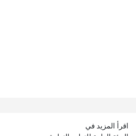
اقرأ المزيد في