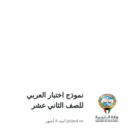
نموذج اختبار العربي
للصف الثاني عشر
Updated on
منذ 8 أشهر