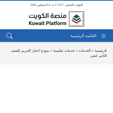
2:14:57 م / 6 أغسطس 2026
الرئيسية
»
الخدمات
»
خدمات تعليمية
»
نموذج اختبار العربي للصف
الثاني عشر