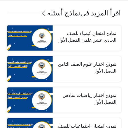
اقرأ المزيد في
نماذج أسئلة
نماذج امتحان كيمياء للصف
الحادي عشر علمي الفصل الأول
نموذج اختبار علوم الصف الثامن
الفصل الأول
نموذج اختبار رياضيات سادس
الفصل الأول
نموذج امتحان اجتماعيات للصف