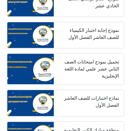
الحادي عشر
نموذج إجابة اختبار الكيمياء
للصف العاشر الفصل الأول
تحميل نموذج امتحانات الصف
الثاني عشر علمي لمادة اللغة
الإنجليزية
نماذج اختبارات للصف العاشر
الفصل الأول
منطقة مبارك الكبير التعليمية