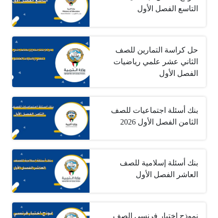
التاسع الفصل الأول
حل كراسة التمارين للصف
الثاني عشر علمي رياضيات
الفصل الأول
بنك أسئلة اجتماعيات للصف
الثامن الفصل الأول 2026
بنك أسئلة إسلامية للصف
العاشر الفصل الأول
نموذج اختبار فرنسي الصف