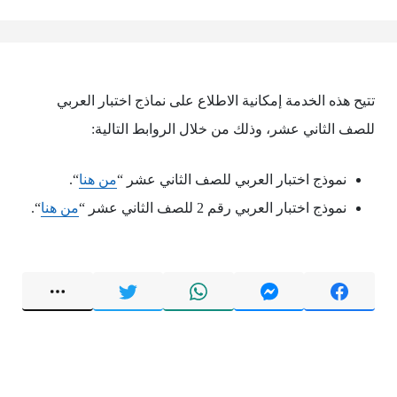
تتيح هذه الخدمة إمكانية الاطلاع على نماذج اختبار العربي
للصف الثاني عشر، وذلك من خلال الروابط التالية:
نموذج اختبار العربي للصف الثاني عشر “
من هنا
“.
نموذج اختبار العربي رقم 2 للصف الثاني عشر “
من هنا
“.