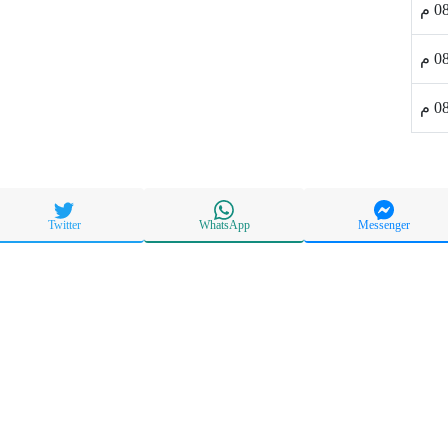
Twitter
WhatsApp
Messenger