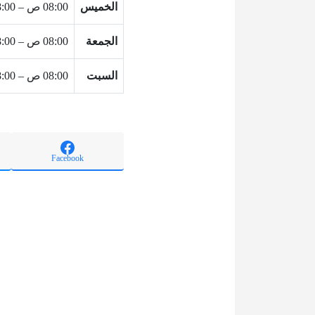
الخميس
08:00 ص – 08:00 م
الجمعة
08:00 ص – 08:00 م
السبت
08:00 ص – 08:00 م
Facebook