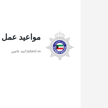
مواعيد عمل ال
Updated on
منذ عامين