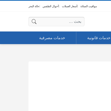
مواقيت الصلاة
أسعار العملات
أحوال الطقس
حالة البحر
البحث عن:
خدمات قانونية
خدمات مصرفية