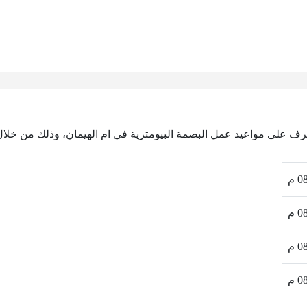
تعرف على مواعيد عمل البصمة البيومترية في ام الهيمان، وذلك من خلال