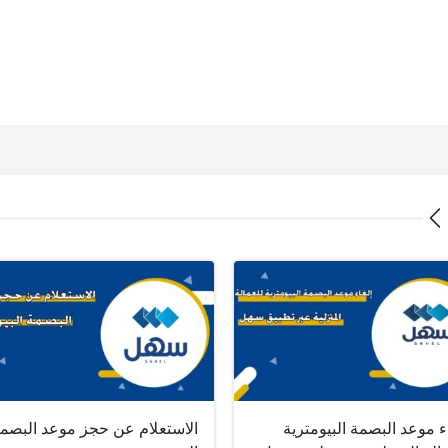
ء موعد البصمة البيومترية
الاستعلام عن حجز موعد البصم