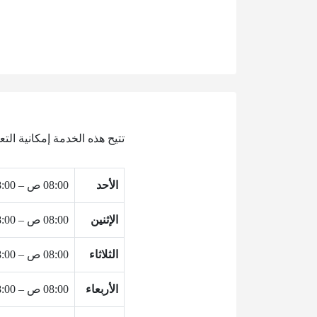
تتيح هذه الخدمة إمكانية ال
الأحد
08:00 ص – 08:00 م
الإثنين
08:00 ص – 08:00 م
الثلاثاء
08:00 ص – 08:00 م
الأربعاء
08:00 ص – 08:00 م