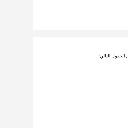
 الجدول التالي: