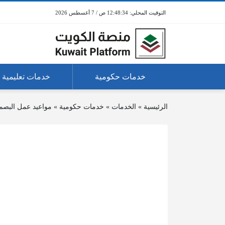
12:48:34 ص / 7 أغسطس 2026
خدمات حكومية
خدمات تعليمية
الرئيسية
»
الخدمات
»
خدمات حكومية
»
مواعيد عمل البصمة 