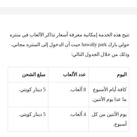
تتيح هذه الخدمة إمكانية معرفة أسعار تذاكر الألعاب في منتزه
حولي بارك hawally park حيث أن الدخول إلى المنتزه مجاني،
وذلك من خلال الجدول التالي:
اليوم
عدد الألعاب
مبلغ الشحن
كافة أيام الأسبوع
8 ألعاب.
5 دينار كويتي.
ما عدا يوم الأثنين.
يوم الأثنين من كل
4 ألعاب.
5 دينار كويتي.
أسبوع.