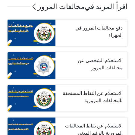
اقرأ المزيد في
مخالفات المرور
دفع مخالفات المرور في
الجهراء
الاستعلام الشخصي عن
مخالفات المرور
الاستعلام عن النقاط المستحقة
للمخالفات المرورية
الاستعلام عن نقاط المخالفات
المرورية بالرقم المدني