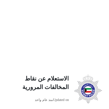
الاستعلام عن نقاط
المخالفات المرورية
Updated on
منذ عام واحد