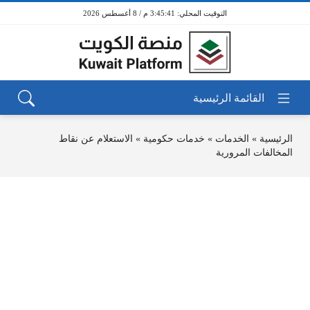
3:45:41 م / 8 أغسطس 2026
الرئيسية
»
الخدمات
»
خدمات حكومية
»
الاستعلام عن نقاط
المخالفات المرورية