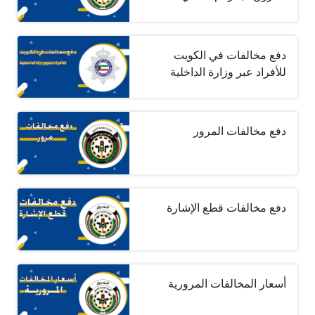
دفع مخالفات في الكويت
للأفراد عبر وزارة الداخلية
دفع مخالفات المرور
دفع مخالفات قطع الإشارة
أسعار المخالفات المرورية