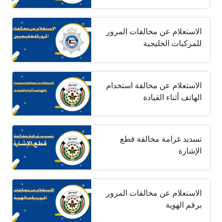
الاستعلام عن مخالفات المرور
للمركبات الخليجية
الاستعلام عن مخالفة استخدام
الهاتف أثناء القيادة
تسديد غرامة مخالفة قطع
الإشارة
الاستعلام عن مخالفات المرور
برقم الهوية