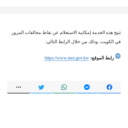
تتيح هذه الخدمة إمكانية الاستعلام عن نقاط مخالفات المرور
في الكويت، وذلك من خلال الرابط التالي:
رابط الموقع:
https://www.moi.gov.kw